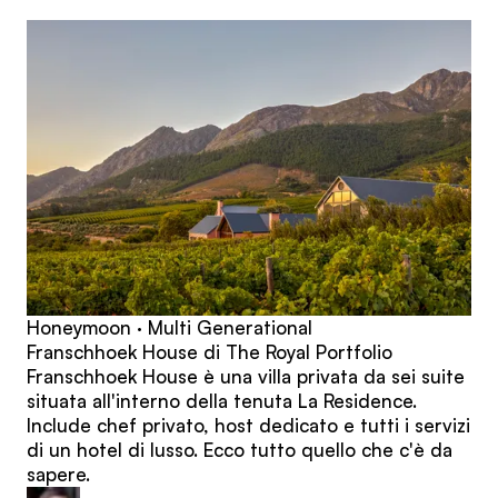
articoli
Honeymoon · Multi Generational
Franschhoek House di The Royal Portfolio
Franschhoek House è una villa privata da sei suite
situata all'interno della tenuta La Residence.
Include chef privato, host dedicato e tutti i servizi
di un hotel di lusso. Ecco tutto quello che c'è da
sapere.