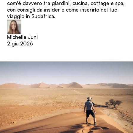
com'è davvero tra giardini, cucina, cottage e spa,
con consigli da insider e come inserirlo nel tuo
viaggio in Sudafrica.
Michelle Juni
2 giu 2026