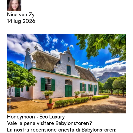
Nina van Zyl
14 lug 2026
Honeymoon · Eco Luxury
Vale la pena visitare Babylonstoren?
La nostra recensione onesta di Babylonstoren: