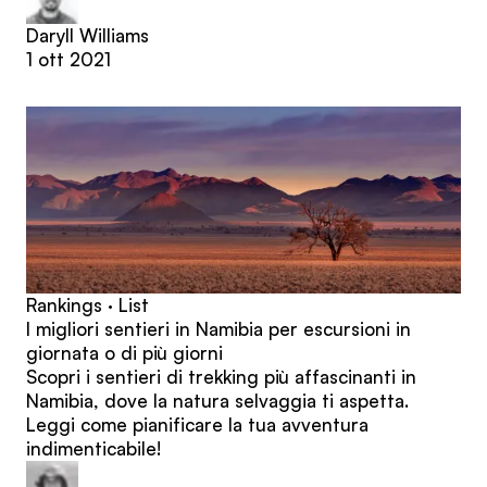
Daryll Williams
1 ott 2021
Rankings · List
I migliori sentieri in Namibia per escursioni in
giornata o di più giorni
Scopri i sentieri di trekking più affascinanti in
Namibia, dove la natura selvaggia ti aspetta.
Leggi come pianificare la tua avventura
indimenticabile!