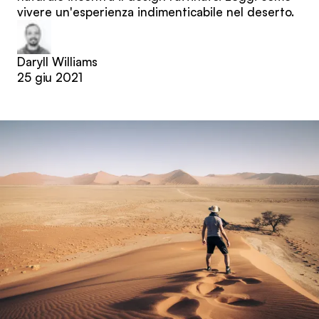
vivere un'esperienza indimenticabile nel deserto.
Daryll Williams
25 giu 2021