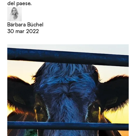
del paese.
Bárbara Büchel
30 mar 2022