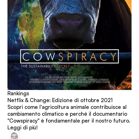
Rankings
Netflix & Change: Edizione di ottobre 2021
Scopri come l'agricoltura animale contribuisce al
cambiamento climatico e perché il documentario
"Cowspiracy" è fondamentale per il nostro futuro.
Leggi di più!