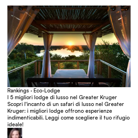
articoli
Rankings · Eco-Lodge
I 5 migliori lodge di lusso nel Greater Kruger
Scopri l'incanto di un safari di lusso nel Greater
Kruger: i migliori lodge offrono esperienze
indimenticabili. Leggi come scegliere il tuo rifugio
ideale!