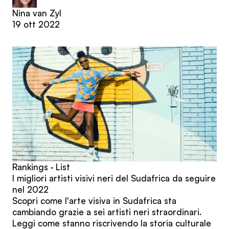
Nina van Zyl
19 ott 2022
Rankings · List
I migliori artisti visivi neri del Sudafrica da seguire
nel 2022
Scopri come l'arte visiva in Sudafrica sta
cambiando grazie a sei artisti neri straordinari.
Leggi come stanno riscrivendo la storia culturale