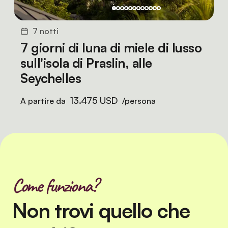
7 notti
7 giorni di luna di miele di lusso
sull'isola di Praslin, alle
Seychelles
13.475 USD
A partire da
/persona
Come funziona?
Non trovi quello che