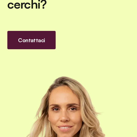
cerchi?
Contattaci