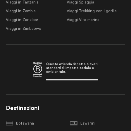
Viaggi in Tanzania
Viaggi Spiaggia
Viaggi in Zambia
Viaggi Trekking con i gorilla
Viaggi in Zanzibar
Viaggi Vita marina
Viaggi in Zimbabwe
Questa azienda rispetta elevati
standard di impatto sociale e
ambientale.
Destinazioni
Botswana
Eswatini