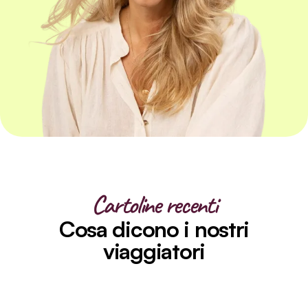
Cartoline recenti
Cosa dicono i nostri
viaggiatori