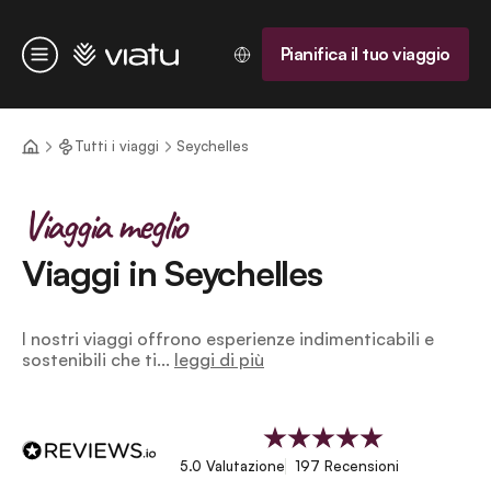
Homepage
Pianifica il tuo viaggio
Menu
Tutti i viaggi
Seychelles
Viaggia meglio
Viaggi in Seychelles
I nostri viaggi offrono esperienze indimenticabili e
sostenibili che ti...
leggi di più
5.0 Valutazione
197 Recensioni