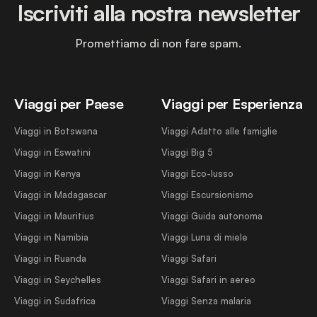
Iscriviti alla nostra newsletter
Promettiamo di non fare spam.
Viaggi per Paese
Viaggi per Esperienza
Viaggi in Botswana
Viaggi Adatto alle famiglie
Viaggi in Eswatini
Viaggi Big 5
Viaggi in Kenya
Viaggi Eco-lusso
Viaggi in Madagascar
Viaggi Escursionismo
Viaggi in Mauritius
Viaggi Guida autonoma
Viaggi in Namibia
Viaggi Luna di miele
Viaggi in Ruanda
Viaggi Safari
Viaggi in Seychelles
Viaggi Safari in aereo
Viaggi in Sudafrica
Viaggi Senza malaria