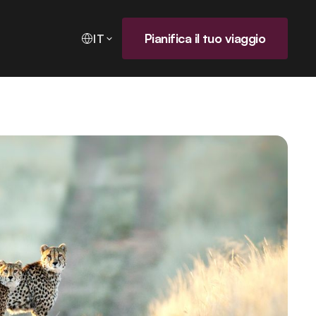
Pianifica il tuo viaggio
IT