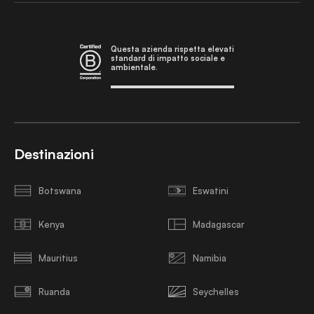
Questa azienda rispetta elevati
standard di impatto sociale e
ambientale.
Destinazioni
Botswana
Eswatini
Kenya
Madagascar
Mauritius
Namibia
Ruanda
Seychelles