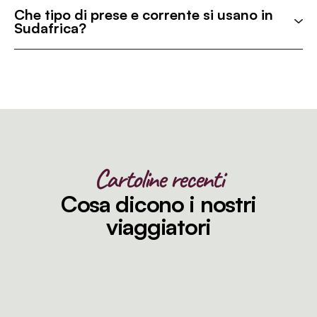
Che tipo di prese e corrente si usano in
Sudafrica?
Cartoline recenti
Cosa dicono i nostri
viaggiatori