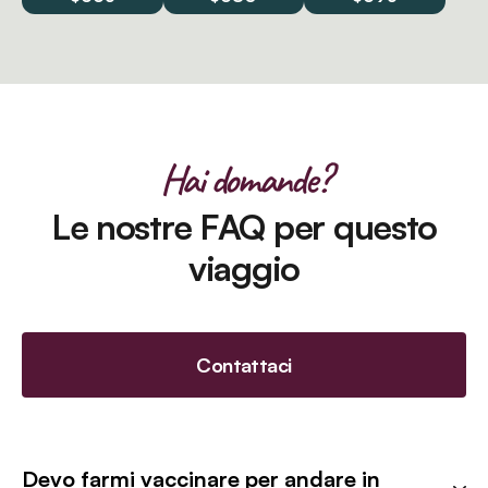
Hai domande?
Le nostre FAQ per questo
viaggio
Contattaci
Devo farmi vaccinare per andare in