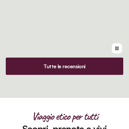
Tutte le recensioni
Viaggio etico per tutti
Scopri, prenota e vivi