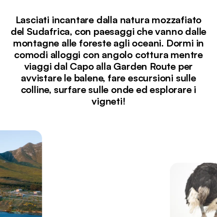
Lasciati incantare dalla natura mozzafiato
del Sudafrica, con paesaggi che vanno dalle
montagne alle foreste agli oceani. Dormi in
comodi alloggi con angolo cottura mentre
viaggi dal Capo alla Garden Route per
avvistare le balene, fare escursioni sulle
colline, surfare sulle onde ed esplorare i
vigneti!