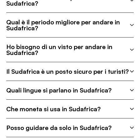
Sudafrica?
Qual è il periodo migliore per andare in
Sudafrica?
Ho bisogno di un visto per andare in
Sudafrica?
Il Sudafrica è un posto sicuro per i turisti?
Quali lingue si parlano in Sudafrica?
Che moneta si usa in Sudafrica?
Posso guidare da solo in Sudafrica?