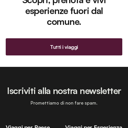
esperienze fuori dal
comune.
Tutti i viaggi
Iscriviti alla nostra newsletter
Promettiamo di non fare spam.
Viaggi per Paese
Viaggi per Esperienza