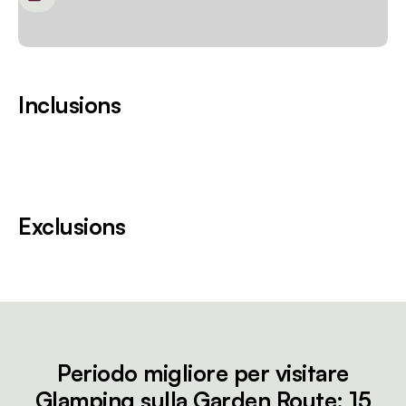
Inclusions
Exclusions
Periodo migliore per visitare
Glamping sulla Garden Route: 15