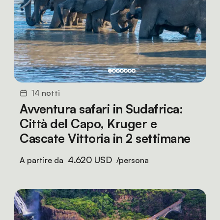
14 notti
Avventura safari in Sudafrica:
Città del Capo, Kruger e
Cascate Vittoria in 2 settimane
4.620 USD
A partire da
/persona