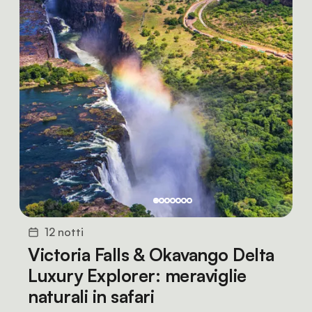
12 notti
Victoria Falls & Okavango Delta
Luxury Explorer: meraviglie
naturali in safari