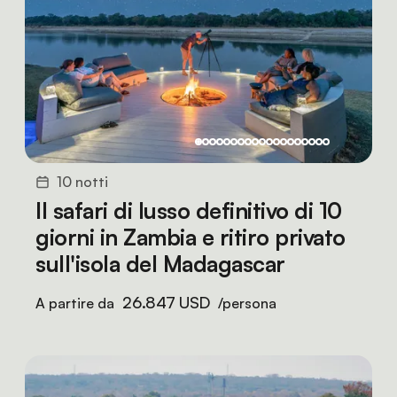
10 notti
Il safari di lusso definitivo di 10
giorni in Zambia e ritiro privato
sull'isola del Madagascar
26.847 USD
A partire da
/persona