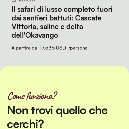
Il safari di lusso completo fuori
dai sentieri battuti: Cascate
Vittoria, saline e delta
dell'Okavango
17.536 USD
A partire da
/persona
Come funziona?
Non trovi quello che
cerchi?