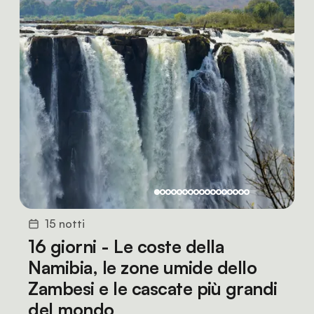
15 notti
16 giorni - Le coste della
Namibia, le zone umide dello
Zambesi e le cascate più grandi
del mondo