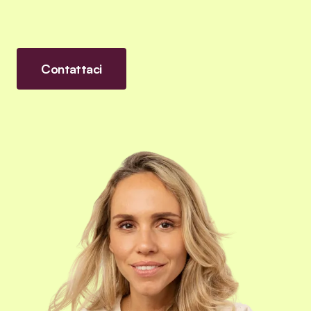
Contattaci