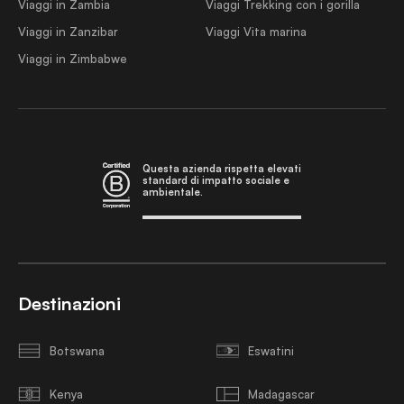
Viaggi in Zambia
Viaggi Trekking con i gorilla
Viaggi in Zanzibar
Viaggi Vita marina
Viaggi in Zimbabwe
Questa azienda rispetta elevati
standard di impatto sociale e
ambientale.
Destinazioni
Botswana
Eswatini
Kenya
Madagascar