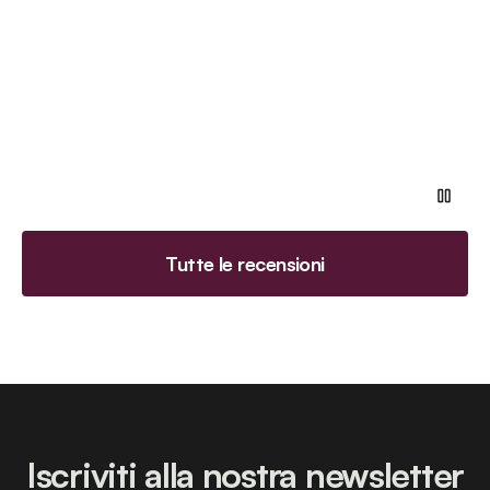
ver
Tutte le recensioni
Iscriviti alla nostra newsletter