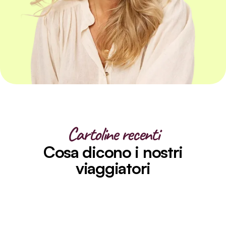
Cartoline recenti
Cosa dicono i nostri
viaggiatori