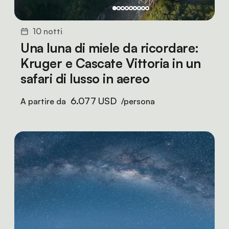
10 notti
Una luna di miele da ricordare:
Kruger e Cascate Vittoria in un
safari di lusso in aereo
6.077 USD
A partire da
/persona