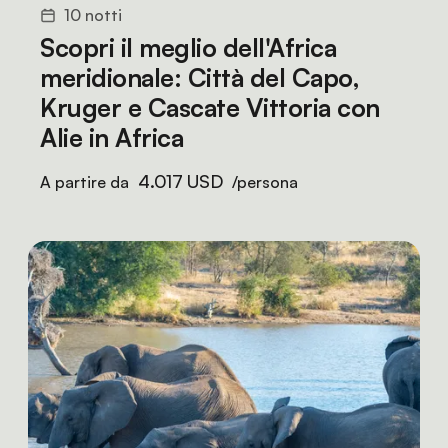
10 notti
Scopri il meglio dell'Africa
meridionale: Città del Capo,
Kruger e Cascate Vittoria con
Alie in Africa
4.017 USD
A partire da
/persona