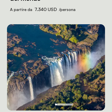
7.340 USD
A partire da
/persona