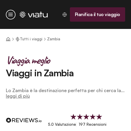
Homepage
Pianifica il tuo viaggio
Menu
Tutti i viaggi
Zambia
Viaggia meglio
Viaggi in Zambia
Lo Zambia è la destinazione perfetta per chi cerca la...
leggi di più
5.0 Valutazione
197 Recensioni