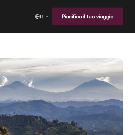
Pianifica il tuo viaggio
IT