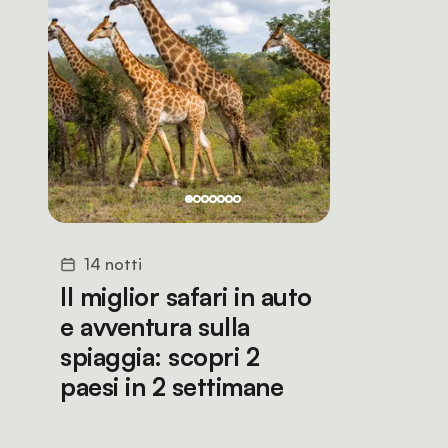
14 notti
Il miglior safari in auto
e avventura sulla
spiaggia: scopri 2
paesi in 2 settimane