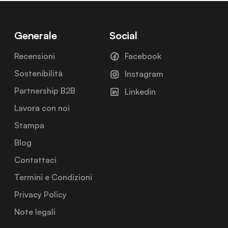
Generale
Social
Recensioni
Facebook
Sostenibilità
Instagram
Partnership B2B
Linkedin
Lavora con noi
Stampa
Blog
Contattaci
Termini e Condizioni
Privacy Policy
Note legali