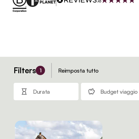
Filters
Reimposta tutto
1
Durata
Budget viaggio