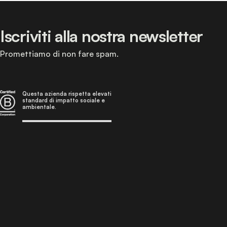
Iscriviti alla nostra newsletter
Promettiamo di non fare spam.
Questa azienda rispetta elevati
standard di impatto sociale e
ambientale.