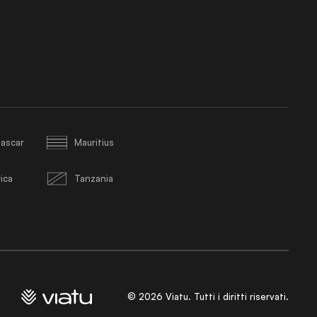
ascar
Mauritius
ica
Tanzania
©
2026
Viatu. Tutti i diritti riservati.