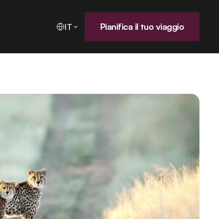
Pianifica il tuo viaggio
IT