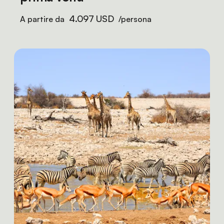
4.097 USD
A partire da
/persona