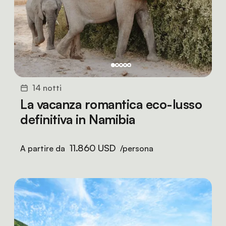
14 notti
La vacanza romantica eco-lusso
definitiva in Namibia
11.860 USD
A partire da
/persona