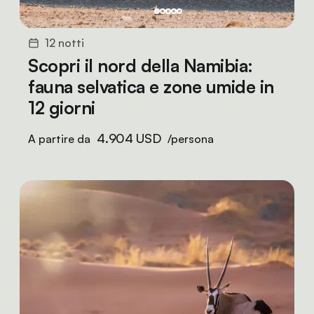
12 notti
Scopri il nord della Namibia:
fauna selvatica e zone umide in
12 giorni
4.904 USD
A partire da
/persona