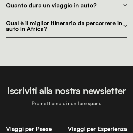
Quanto dura un viaggio in auto?
Qual è il miglior itinerario da percorrere in
auto in Africa?
Iscriviti alla nostra newsletter
Promettiamo di non fare spam.
Viaggi per Paese
Viaggi per Esperienza