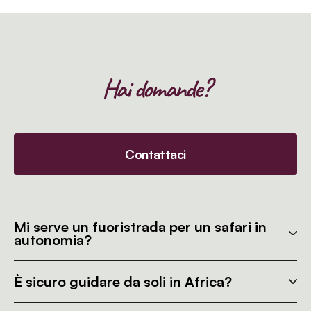
Hai domande?
Contattaci
Mi serve un fuoristrada per un safari in
autonomia?
È sicuro guidare da soli in Africa?