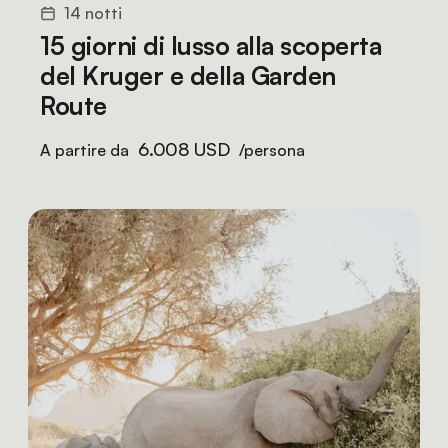
14 notti
15 giorni di lusso alla scoperta
del Kruger e della Garden
Route
6.008 USD
A partire da
/persona