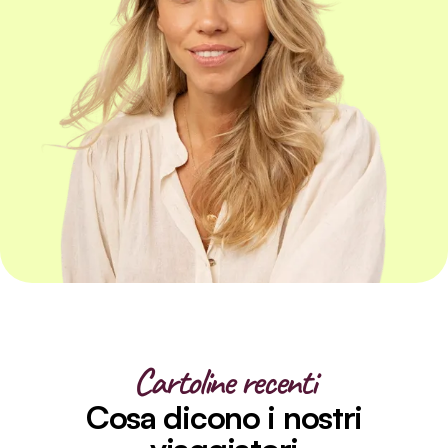
Cartoline recenti
Cosa dicono i nostri