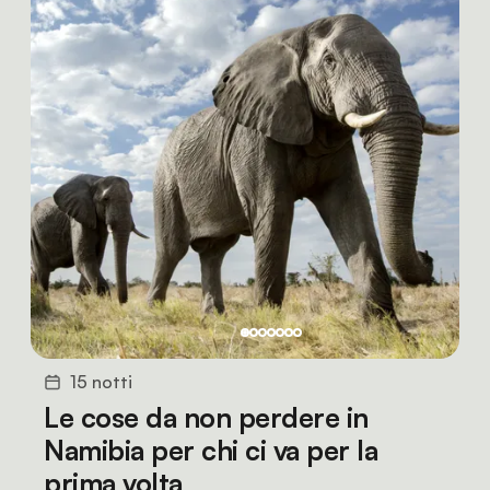
15 notti
Le cose da non perdere in
Namibia per chi ci va per la
prima volta