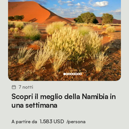
7 notti
Scopri il meglio della Namibia in
una settimana
1.583 USD
A partire da
/persona