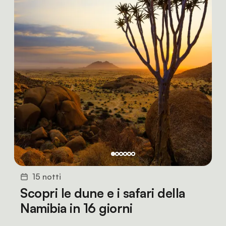
15 notti
Scopri le dune e i safari della
Namibia in 16 giorni