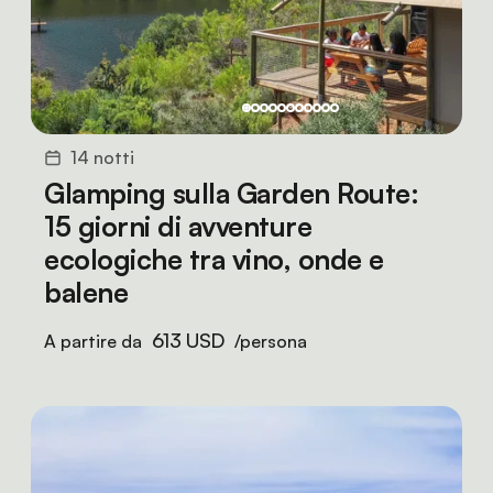
14 notti
Glamping sulla Garden Route:
15 giorni di avventure
ecologiche tra vino, onde e
balene
613 USD
A partire da
/persona