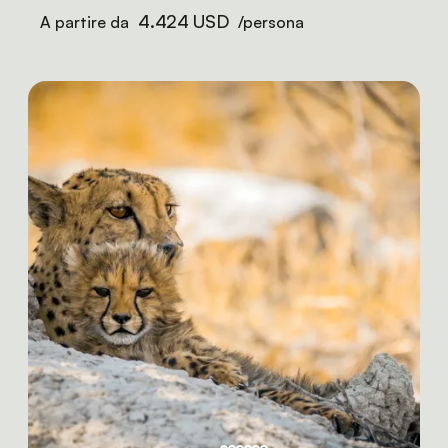
4.424 USD
A partire da
/persona