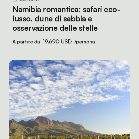
Namibia romantica: safari eco-
lusso, dune di sabbia e
osservazione delle stelle
19.690 USD
A partire da
/persona