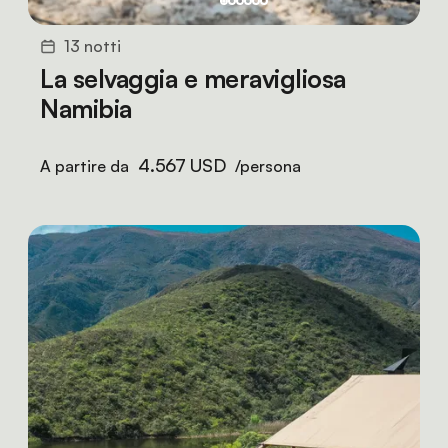
13 notti
La selvaggia e meravigliosa
Namibia
4.567 USD
A partire da
/persona