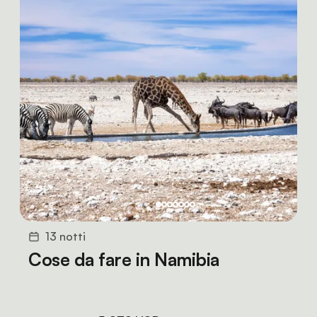
13 notti
Cose da fare in Namibia