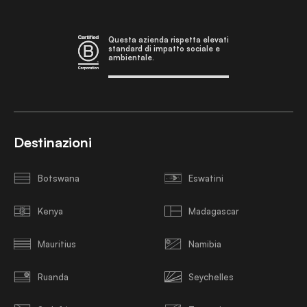
Questa azienda rispetta elevati
standard di impatto sociale e
ambientale.
Destinazioni
Botswana
Eswatini
Kenya
Madagascar
Mauritius
Namibia
Ruanda
Seychelles