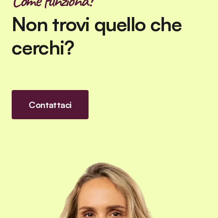
Come funziona?
Non trovi quello che
cerchi?
Contattaci