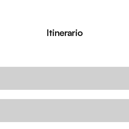
Itinerario