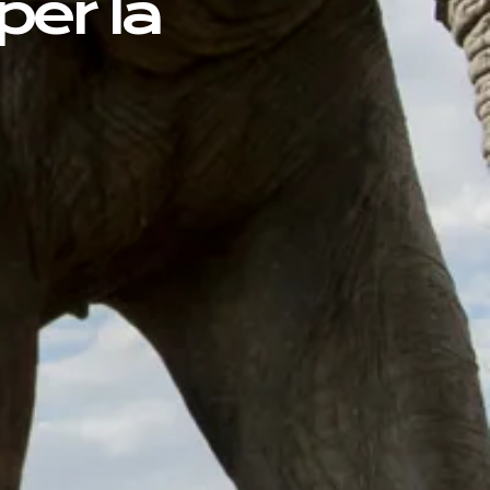
per la