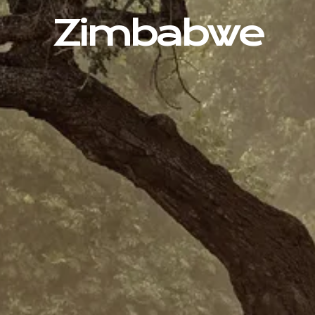
Zimbabwe