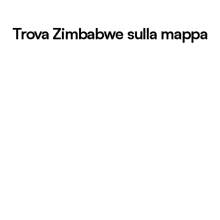
Trova Zimbabwe sulla mappa