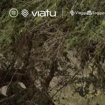
Homepage
Viaggi
Soggio
Menu