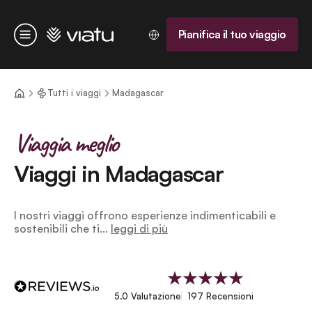
Homepage
Pianifica il tuo viaggio
Menu
Tutti i viaggi
Madagascar
Viaggia meglio
Viaggi in Madagascar
I nostri viaggi offrono esperienze indimenticabili e
sostenibili che ti...
leggi di più
5.0 Valutazione
197 Recensioni