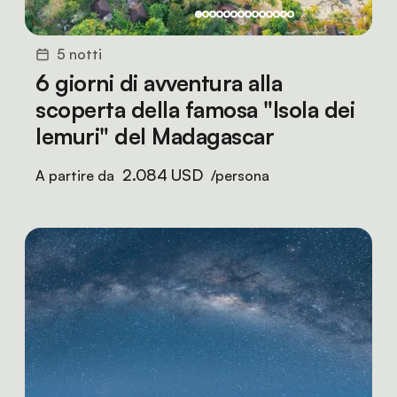
5 notti
6 giorni di avventura alla
scoperta della famosa "Isola dei
lemuri" del Madagascar
2.084 USD
A partire da
/persona