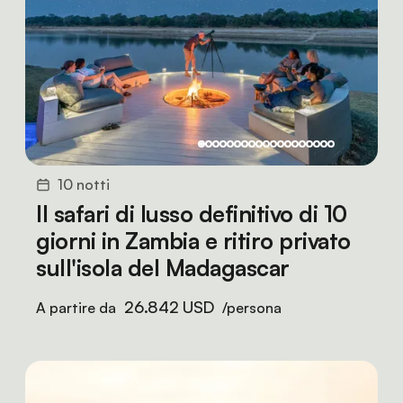
10 notti
Il safari di lusso definitivo di 10
giorni in Zambia e ritiro privato
sull'isola del Madagascar
26.842 USD
A partire da
/persona