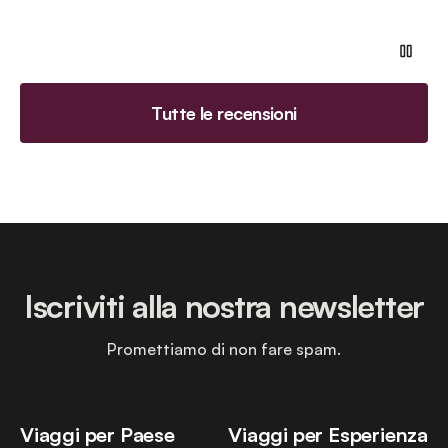
Tutte le recensioni
Iscriviti alla nostra newsletter
Promettiamo di non fare spam.
Viaggi per Paese
Viaggi per Esperienza