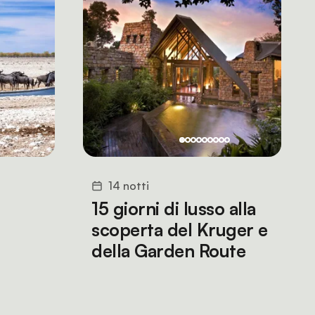
14 notti
15 giorni di lusso alla
scoperta del Kruger e
della Garden Route