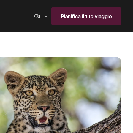
Pianifica il tuo viaggio
IT