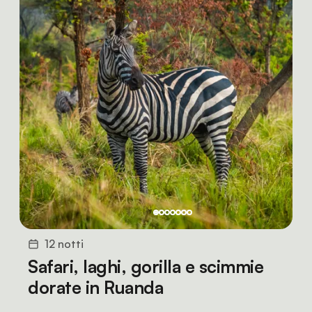
12 notti
Safari, laghi, gorilla e scimmie
dorate in Ruanda