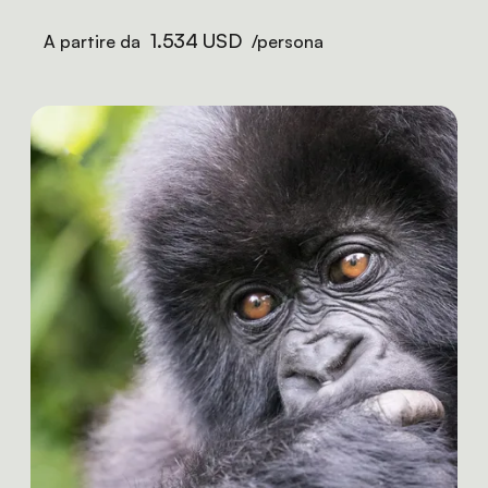
1.534 USD
A partire da
/persona