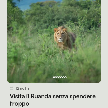
12 notti
Visita il Ruanda senza spendere
troppo