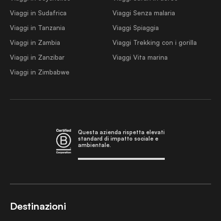
Viaggi in Sudafrica
Viaggi Senza malaria
Viaggi in Tanzania
Viaggi Spiaggia
Viaggi in Zambia
Viaggi Trekking con i gorilla
Viaggi in Zanzibar
Viaggi Vita marina
Viaggi in Zimbabwe
Questa azienda rispetta elevati
standard di impatto sociale e
ambientale.
Destinazioni