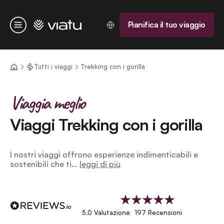
Homepage
Pianifica il tuo viaggio
Menu
Tutti i viaggi
Trekking con i gorilla
Viaggia meglio
Viaggi Trekking con i gorilla
I nostri viaggi offrono esperienze indimenticabili e
sostenibili che ti...
leggi di più
5.0 Valutazione
197 Recensioni