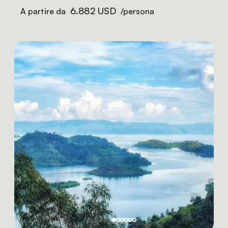
6.882 USD
A partire da
/persona