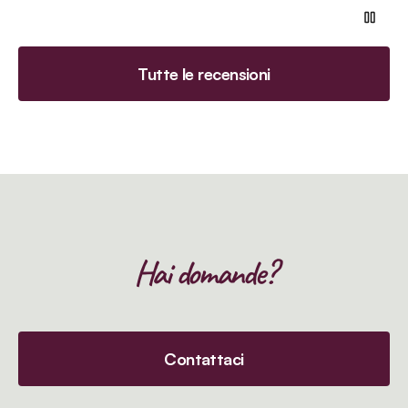
Tutte le recensioni
Hai domande?
Contattaci