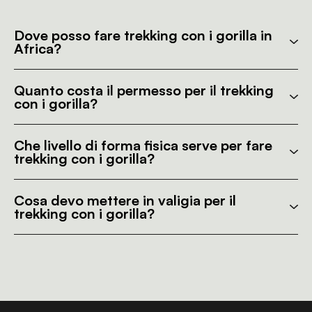
Dove posso fare trekking con i gorilla in
Africa?
Quanto costa il permesso per il trekking
con i gorilla?
Che livello di forma fisica serve per fare
trekking con i gorilla?
Cosa devo mettere in valigia per il
trekking con i gorilla?