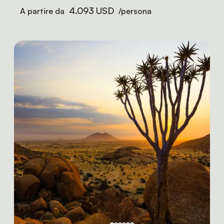
4.093 USD
A partire da
/persona