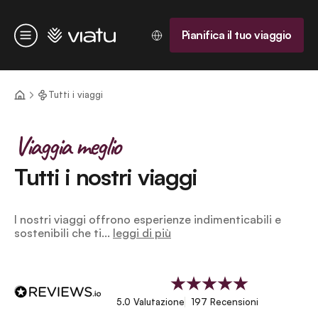
Homepage
Pianifica il tuo viaggio
Menu
Tutti i viaggi
Viaggia meglio
Tutti i nostri viaggi
I nostri viaggi offrono esperienze indimenticabili e
sostenibili che ti...
leggi di più
5.0 Valutazione
197 Recensioni