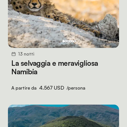
13 notti
La selvaggia e meravigliosa
Namibia
4.567 USD
A partire da
/persona