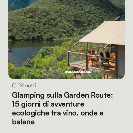
14 notti
Glamping sulla Garden Route:
15 giorni di avventure
ecologiche tra vino, onde e
balene