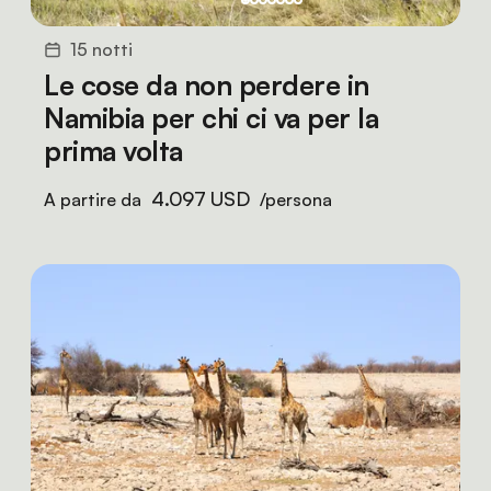
15 notti
Le cose da non perdere in
Namibia per chi ci va per la
prima volta
4.097 USD
A partire da
/persona