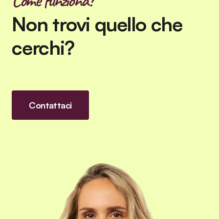
Come funziona?
Non trovi quello che
cerchi?
Contattaci