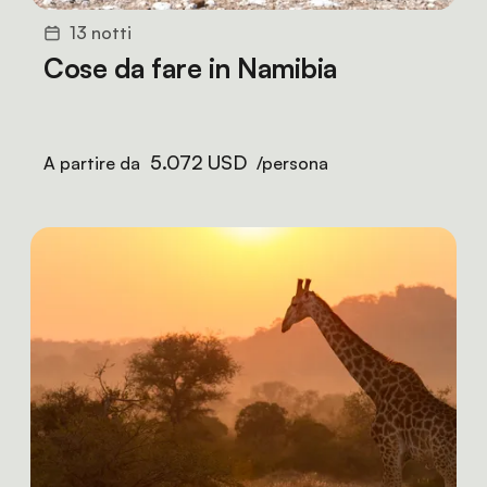
13 notti
Cose da fare in Namibia
5.072 USD
A partire da
/persona