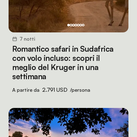
7 notti
Romantico safari in Sudafrica
con volo incluso: scopri il
meglio del Kruger in una
settimana
2.791 USD
A partire da
/persona