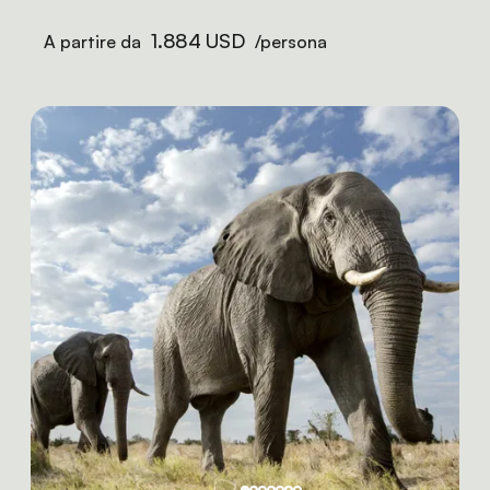
1.884 USD
A partire da
/persona