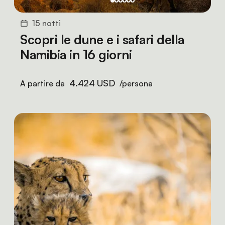
15 notti
Scopri le dune e i safari della
Namibia in 16 giorni
4.424 USD
A partire da
/persona