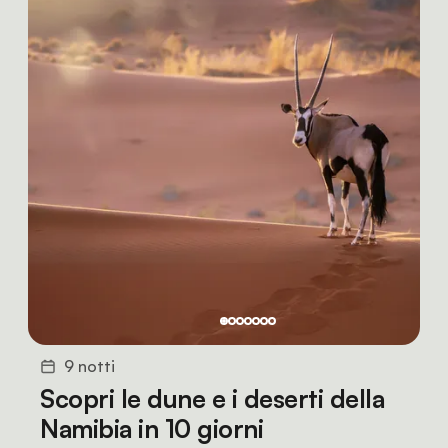
9 notti
Scopri le dune e i deserti della
Namibia in 10 giorni