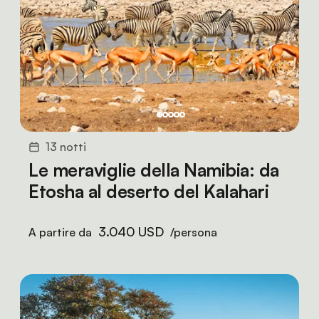
13 notti
Le meraviglie della Namibia: da
Etosha al deserto del Kalahari
3.040 USD
A partire da
/persona