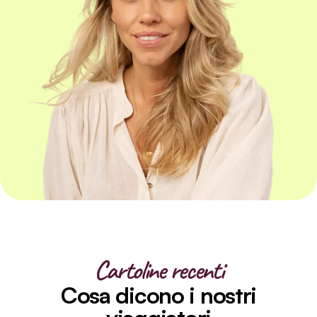
Cartoline recenti
Cosa dicono i nostri