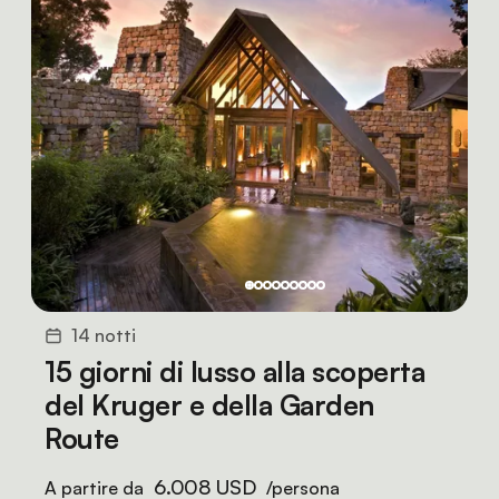
14 notti
15 giorni di lusso alla scoperta
del Kruger e della Garden
Route
6.008 USD
A partire da
/persona