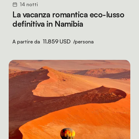
14 notti
La vacanza romantica eco-lusso
definitiva in Namibia
11.859 USD
A partire da
/persona