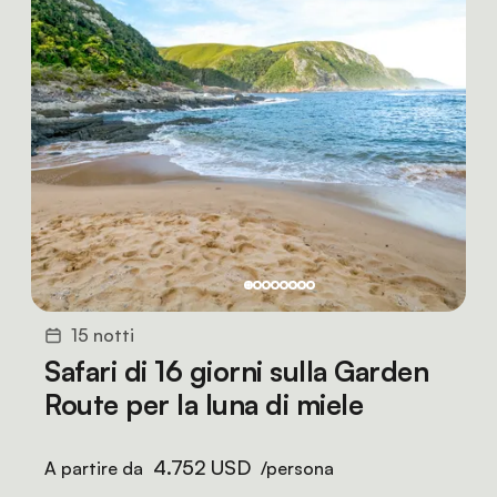
15 notti
Safari di 16 giorni sulla Garden
Route per la luna di miele
4.752 USD
A partire da
/persona