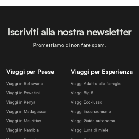
Iscriviti alla nostra newsletter
Promettiamo di non fare spam.
Viaggi per Paese
Viaggi per Esperienza
Viaggi in Botswana
Viaggi Adatto alle famiglie
Viaggi in Eswatini
Viaggi Big 5
Viaggi in Kenya
Viaggi Eco-lusso
Viaggi in Madagascar
Viaggi Escursionismo
Viaggi in Mauritius
Viaggi Guida autonoma
Viaggi in Namibia
Viaggi Luna di miele