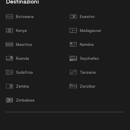
Destinazioni
Botswana
Eswatini
Kenya
Madagascar
Mauritius
Namibia
Ruanda
Seychelles
Sudafrica
Tanzania
Zambia
Zanzibar
Zimbabwe