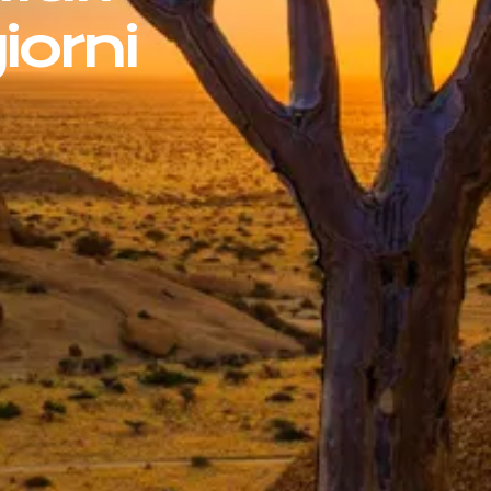
iorni