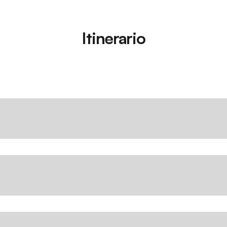
Itinerario