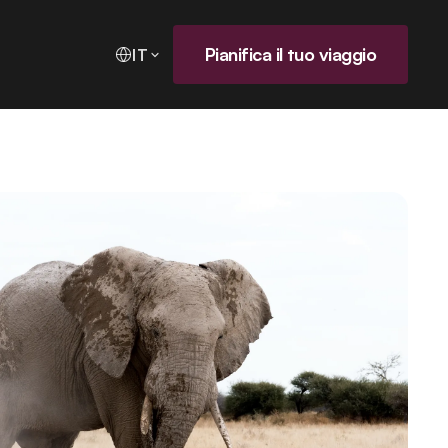
Pianifica il tuo viaggio
IT