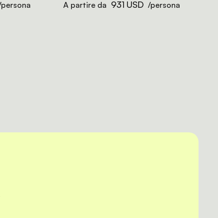
931 USD
/persona
A partire da
/persona