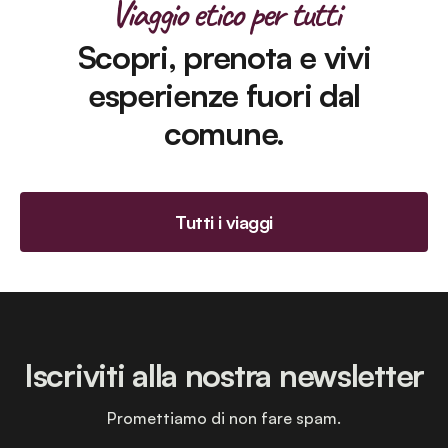
Viaggio etico per tutti
Scopri, prenota e vivi
esperienze fuori dal
comune.
Tutti i viaggi
Iscriviti alla nostra newsletter
Promettiamo di non fare spam.