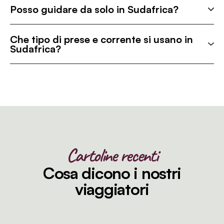
Posso guidare da solo in Sudafrica?
Che tipo di prese e corrente si usano in
Sudafrica?
Cartoline recenti
Cosa dicono i nostri
viaggiatori