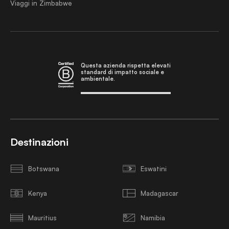
Viaggi in Zimbabwe
Questa azienda rispetta elevati
standard di impatto sociale e
ambientale.
Destinazioni
Botswana
Eswatini
Kenya
Madagascar
Mauritius
Namibia