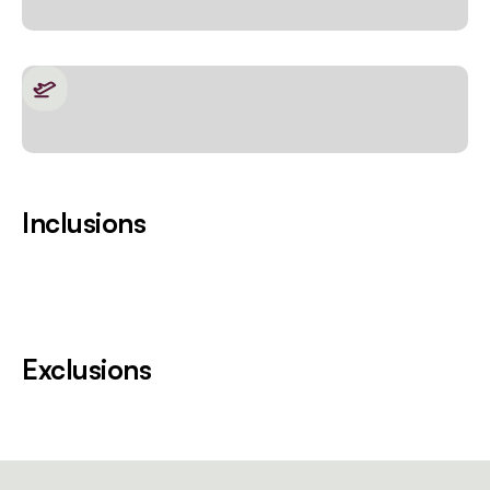
Inclusions
Exclusions