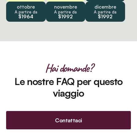
ottobre
novembre
dicembre
A partire da
A partire da
A partire da
$1964
$1992
$1992
Hai domande?
Le nostre FAQ per questo
viaggio
Contattaci