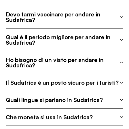
Devo farmi vaccinare per andare in
Sudafrica?
Qual è il periodo migliore per andare in
Sudafrica?
Ho bisogno di un visto per andare in
Sudafrica?
Il Sudafrica è un posto sicuro per i turisti?
Quali lingue si parlano in Sudafrica?
Che moneta si usa in Sudafrica?