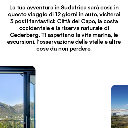
La tua avventura in Sudafrica sarà così: in
questo viaggio di 12 giorni in auto, visiterai
3 posti fantastici: Città del Capo, la costa
occidentale e la riserva naturale di
Cederberg. Ti aspettano la vita marina, le
escursioni, l'osservazione delle stelle e altre
cose da non perdere.