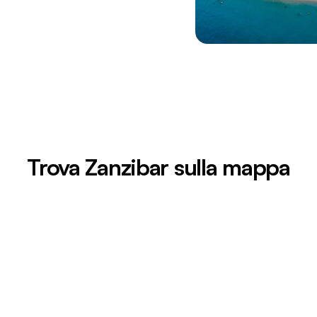
Trova Zanzibar sulla mappa