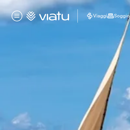
Homepage
Viaggi
Soggio
Menu