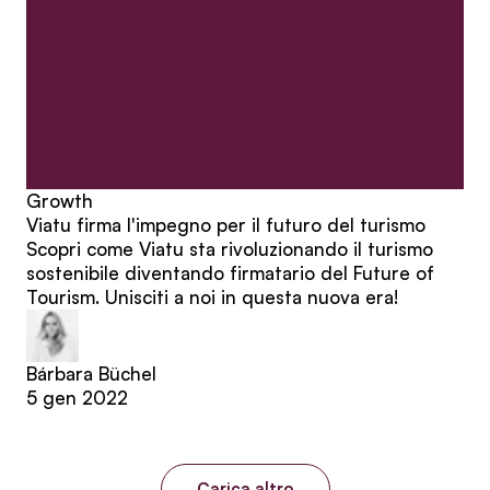
Growth
Viatu firma l'impegno per il futuro del turismo
Scopri come Viatu sta rivoluzionando il turismo
sostenibile diventando firmatario del Future of
Tourism. Unisciti a noi in questa nuova era!
Bárbara Büchel
5 gen 2022
Carica altro