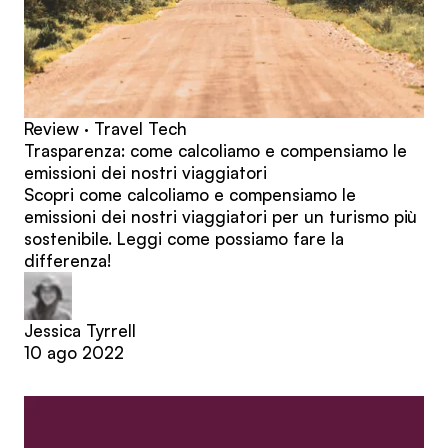
Review · Travel Tech
Trasparenza: come calcoliamo e compensiamo le
emissioni dei nostri viaggiatori
Scopri come calcoliamo e compensiamo le
emissioni dei nostri viaggiatori per un turismo più
sostenibile. Leggi come possiamo fare la
differenza!
Jessica Tyrrell
10 ago 2022