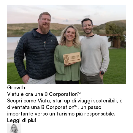
articoli
Growth
Viatu è ora una B Corporation™
Scopri come Viatu, startup di viaggi sostenibili, è
diventata una B Corporation™, un passo
importante verso un turismo più responsabile.
Leggi di più!