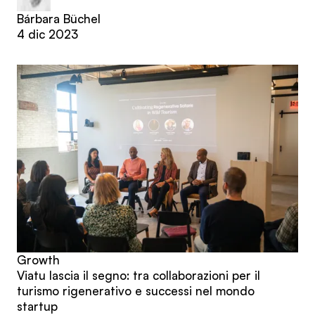
Bárbara Büchel
4 dic 2023
Growth
Viatu lascia il segno: tra collaborazioni per il
turismo rigenerativo e successi nel mondo
startup