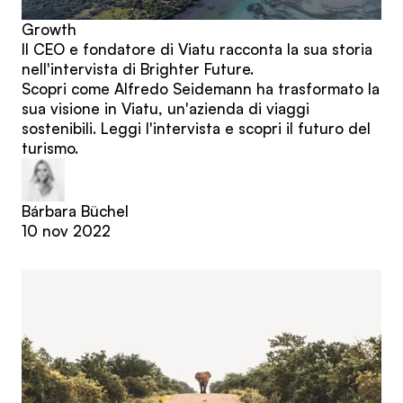
Growth
Il CEO e fondatore di Viatu racconta la sua storia
nell'intervista di Brighter Future.
Scopri come Alfredo Seidemann ha trasformato la
sua visione in Viatu, un'azienda di viaggi
sostenibili. Leggi l'intervista e scopri il futuro del
turismo.
Bárbara Büchel
10 nov 2022