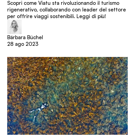
Scopri come Viatu sta rivoluzionando il turismo
rigenerativo, collaborando con leader del settore
per offrire viaggi sostenibili. Leggi di più!
Bárbara Büchel
28 ago 2023