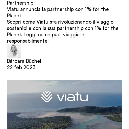
Partnership
Viatu annuncia la partnership con 1% for the
Planet
Scopri come Viatu sta rivoluzionando il viaggio
sostenibile con la sua partnership con 1% for the
Planet. Leggi come puoi viaggiare
responsabilmente!
Bárbara Büchel
22 feb 2023