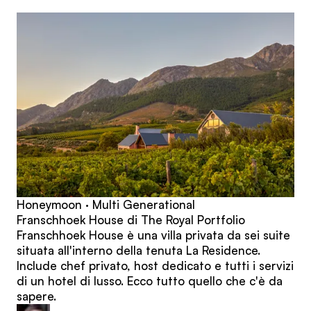
articoli
Honeymoon · Multi Generational
Franschhoek House di The Royal Portfolio
Franschhoek House è una villa privata da sei suite
situata all'interno della tenuta La Residence.
Include chef privato, host dedicato e tutti i servizi
di un hotel di lusso. Ecco tutto quello che c'è da
sapere.