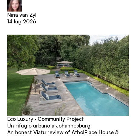
Nina van Zyl
14 lug 2026
Eco Luxury · Community Project
Un rifugio urbano a Johannesburg
An honest Viatu review of AtholPlace House &