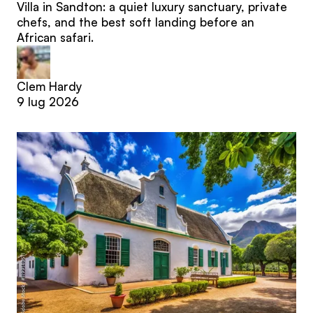
Villa in Sandton: a quiet luxury sanctuary, private
chefs, and the best soft landing before an
African safari.
Clem Hardy
9 lug 2026