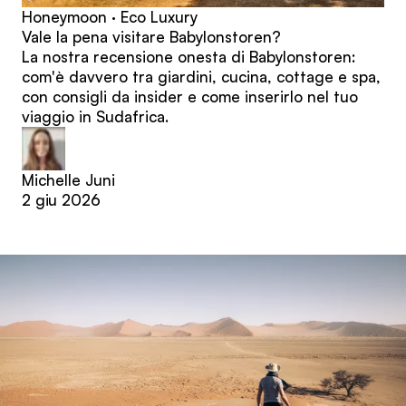
Honeymoon · Eco Luxury
Vale la pena visitare Babylonstoren?
La nostra recensione onesta di Babylonstoren:
com'è davvero tra giardini, cucina, cottage e spa,
con consigli da insider e come inserirlo nel tuo
viaggio in Sudafrica.
Michelle Juni
2 giu 2026