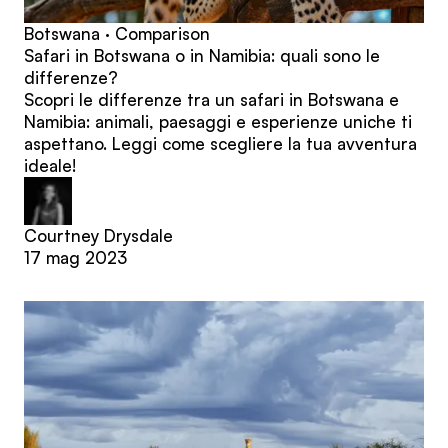
Botswana · Comparison
Safari in Botswana o in Namibia: quali sono le
differenze?
Scopri le differenze tra un safari in Botswana e
Namibia: animali, paesaggi e esperienze uniche ti
aspettano. Leggi come scegliere la tua avventura
ideale!
Courtney Drysdale
17 mag 2023