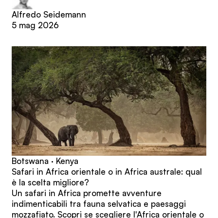
Alfredo Seidemann
5 mag 2026
Botswana · Kenya
Safari in Africa orientale o in Africa australe: qual
è la scelta migliore?
Un safari in Africa promette avventure
indimenticabili tra fauna selvatica e paesaggi
mozzafiato. Scopri se scegliere l'Africa orientale o