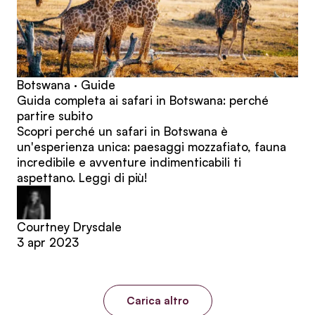
Botswana · Guide
Guida completa ai safari in Botswana: perché
partire subito
Scopri perché un safari in Botswana è
un'esperienza unica: paesaggi mozzafiato, fauna
incredibile e avventure indimenticabili ti
aspettano. Leggi di più!
Courtney Drysdale
3 apr 2023
Carica altro