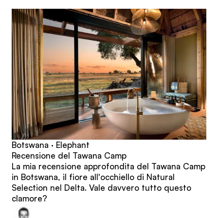
articoli
Botswana · Elephant
Recensione del Tawana Camp
La mia recensione approfondita del Tawana Camp
in Botswana, il fiore all'occhiello di Natural
Selection nel Delta. Vale davvero tutto questo
clamore?