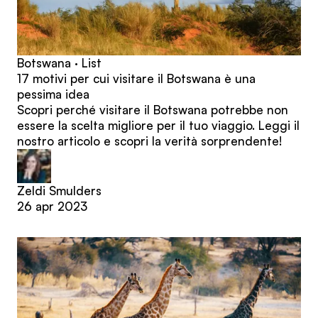
Botswana · List
17 motivi per cui visitare il Botswana è una
pessima idea
Scopri perché visitare il Botswana potrebbe non
essere la scelta migliore per il tuo viaggio. Leggi il
nostro articolo e scopri la verità sorprendente!
Zeldi Smulders
26 apr 2023