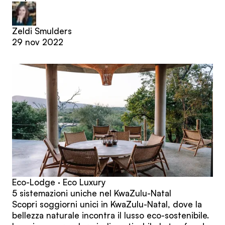
Zeldi Smulders
29 nov 2022
Eco-Lodge · Eco Luxury
5 sistemazioni uniche nel KwaZulu-Natal
Scopri soggiorni unici in KwaZulu-Natal, dove la
bellezza naturale incontra il lusso eco-sostenibile.