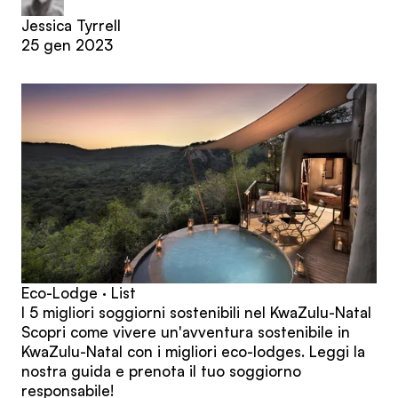
Jessica Tyrrell
25 gen 2023
Eco-Lodge · List
I 5 migliori soggiorni sostenibili nel KwaZulu-Natal
Scopri come vivere un'avventura sostenibile in
KwaZulu-Natal con i migliori eco-lodges. Leggi la
nostra guida e prenota il tuo soggiorno
responsabile!