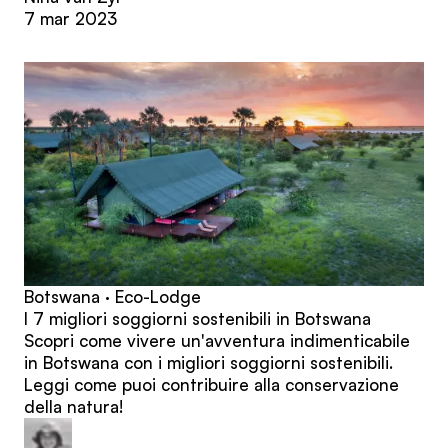
7 mar 2023
Botswana · Eco-Lodge
I 7 migliori soggiorni sostenibili in Botswana
Scopri come vivere un'avventura indimenticabile
in Botswana con i migliori soggiorni sostenibili.
Leggi come puoi contribuire alla conservazione
della natura!