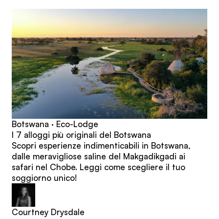
articoli
Botswana · Eco-Lodge
I 7 alloggi più originali del Botswana
Scopri esperienze indimenticabili in Botswana,
dalle meravigliose saline del Makgadikgadi ai
safari nel Chobe. Leggi come scegliere il tuo
soggiorno unico!
Courtney Drysdale