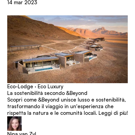
14 mar 2023
Eco-Lodge · Eco Luxury
La sostenibilità secondo &Beyond
Scopri come &Beyond unisce lusso e sostenibilità,
trasformando il viaggio in un'esperienza che
rispetta la natura e le comunità locali. Leggi di più!
Nina van Zyl