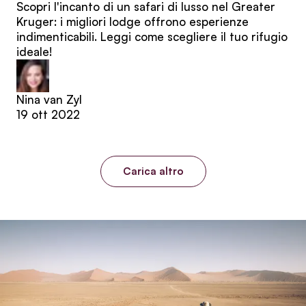
Scopri l'incanto di un safari di lusso nel Greater
Kruger: i migliori lodge offrono esperienze
indimenticabili. Leggi come scegliere il tuo rifugio
ideale!
Nina van Zyl
19 ott 2022
Carica altro