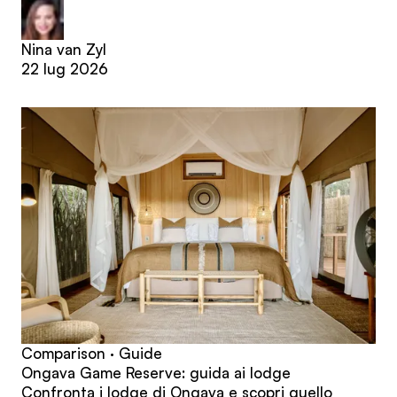
Nina van Zyl
22 lug 2026
Comparison · Guide
Ongava Game Reserve: guida ai lodge
Confronta i lodge di Ongava e scopri quello