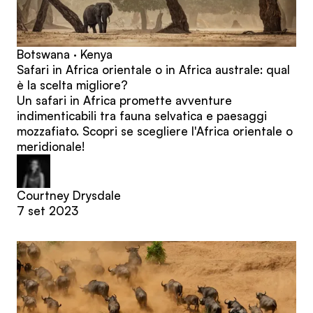
Botswana · Kenya
Safari in Africa orientale o in Africa australe: qual
è la scelta migliore?
Un safari in Africa promette avventure
indimenticabili tra fauna selvatica e paesaggi
mozzafiato. Scopri se scegliere l'Africa orientale o
meridionale!
Courtney Drysdale
7 set 2023