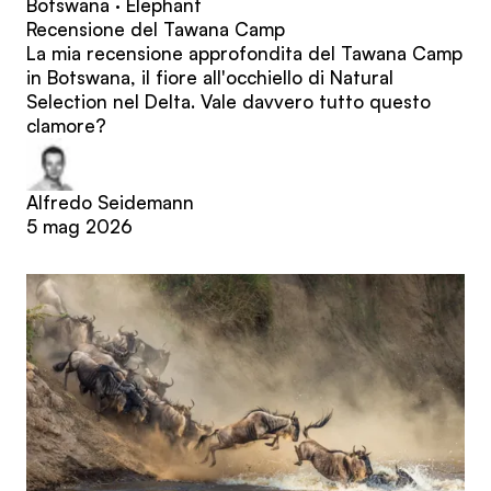
Botswana · Elephant
Recensione del Tawana Camp
La mia recensione approfondita del Tawana Camp
in Botswana, il fiore all'occhiello di Natural
Selection nel Delta. Vale davvero tutto questo
clamore?
Alfredo Seidemann
5 mag 2026