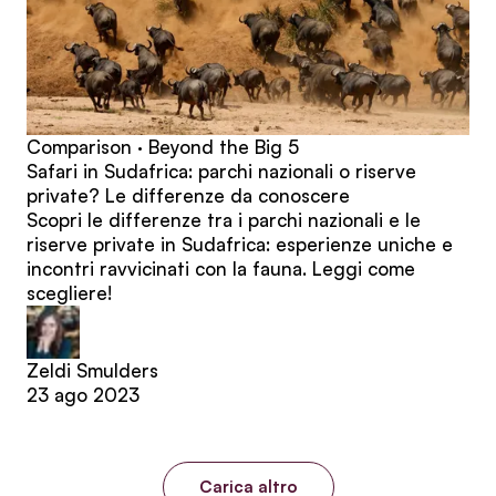
Comparison · Beyond the Big 5
Safari in Sudafrica: parchi nazionali o riserve
private? Le differenze da conoscere
Scopri le differenze tra i parchi nazionali e le
riserve private in Sudafrica: esperienze uniche e
incontri ravvicinati con la fauna. Leggi come
scegliere!
Zeldi Smulders
23 ago 2023
Carica altro