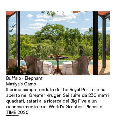
articoli
Buffalo · Elephant
Masiya's Camp
Il primo campo tendato di The Royal Portfolio ha
aperto nel Greater Kruger. Sei suite da 230 metri
quadrati, safari alla ricerca dei Big Five e un
riconoscimento tra i World's Greatest Places di
TIME 2026.