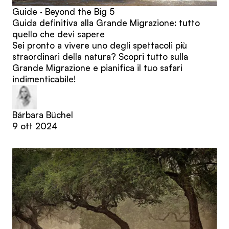
Guide · Beyond the Big 5
Guida definitiva alla Grande Migrazione: tutto
quello che devi sapere
Sei pronto a vivere uno degli spettacoli più
straordinari della natura? Scopri tutto sulla
Grande Migrazione e pianifica il tuo safari
indimenticabile!
Bárbara Büchel
9 ott 2024