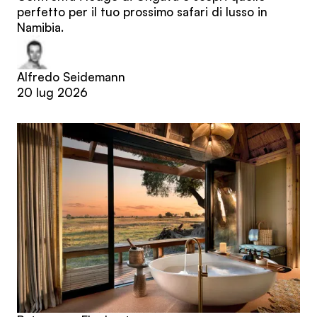
perfetto per il tuo prossimo safari di lusso in
Namibia.
Alfredo Seidemann
20 lug 2026