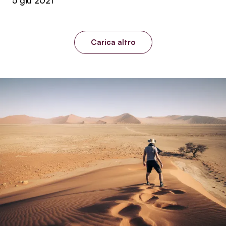
5 giu 2021
Carica altro