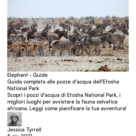
Elephant · Guide
Guida completa alle pozze d'acqua dell'Etosha
National Park
Scopri i pozzi d'acqua di Etosha National Park, i
migliori luoghi per avvistare la fauna selvatica
africana. Leggi come pianificare la tua avventura!
Jessica Tyrrell