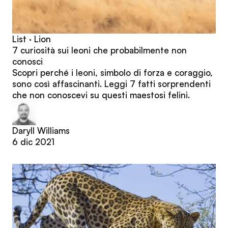
List · Lion
7 curiosità sui leoni che probabilmente non
conosci
Scopri perché i leoni, simbolo di forza e coraggio,
sono così affascinanti. Leggi 7 fatti sorprendenti
che non conoscevi su questi maestosi felini.
Daryll Williams
6 dic 2021