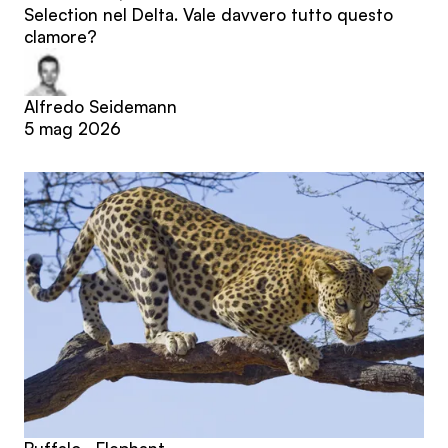
Selection nel Delta. Vale davvero tutto questo
clamore?
Alfredo Seidemann
5 mag 2026