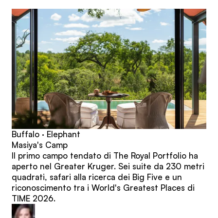
articoli
Buffalo · Elephant
Masiya's Camp
Il primo campo tendato di The Royal Portfolio ha
aperto nel Greater Kruger. Sei suite da 230 metri
quadrati, safari alla ricerca dei Big Five e un
riconoscimento tra i World's Greatest Places di
TIME 2026.