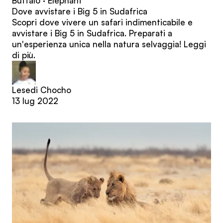
Buffalo · Elephant
Dove avvistare i Big 5 in Sudafrica
Scopri dove vivere un safari indimenticabile e
avvistare i Big 5 in Sudafrica. Preparati a
un'esperienza unica nella natura selvaggia! Leggi
di più.
Lesedi Chocho
13 lug 2022