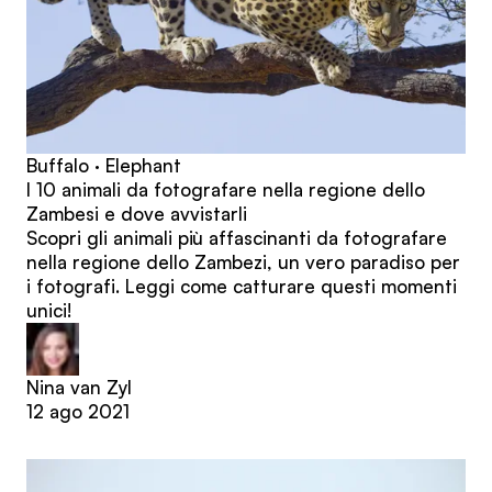
Buffalo · Elephant
I 10 animali da fotografare nella regione dello
Zambesi e dove avvistarli
Scopri gli animali più affascinanti da fotografare
nella regione dello Zambezi, un vero paradiso per
i fotografi. Leggi come catturare questi momenti
unici!
Nina van Zyl
12 ago 2021