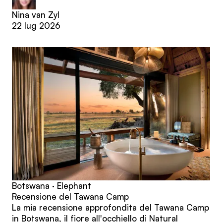
Nina van Zyl
22 lug 2026
Botswana · Elephant
Recensione del Tawana Camp
La mia recensione approfondita del Tawana Camp
in Botswana, il fiore all'occhiello di Natural