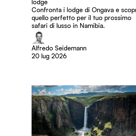
lodge
Confronta i lodge di Ongava e scop
quello perfetto per il tuo prossimo
safari di lusso in Namibia.
Alfredo Seidemann
20 lug 2026