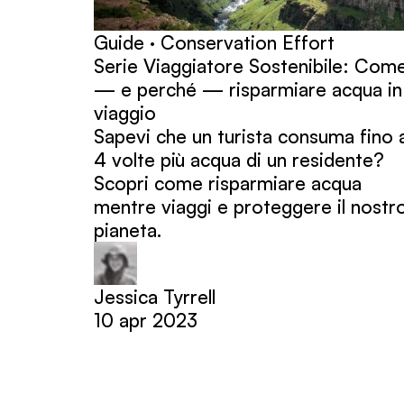
Guide · Conservation Effort
Serie Viaggiatore Sostenibile: Com
— e perché — risparmiare acqua in
viaggio
Sapevi che un turista consuma fino 
4 volte più acqua di un residente?
Scopri come risparmiare acqua
mentre viaggi e proteggere il nostr
pianeta.
Jessica Tyrrell
10 apr 2023