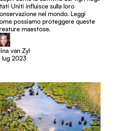
tati Uniti influisce sulla loro
onservazione nel mondo. Leggi
ome possiamo proteggere queste
reature maestose.
ina van Zyl
 lug 2023