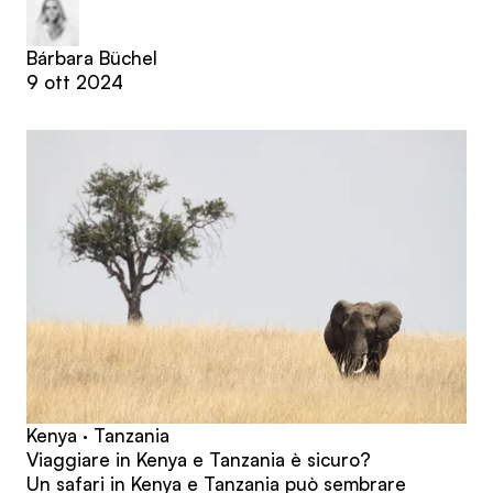
Bárbara Büchel
9 ott 2024
Kenya · Tanzania
Viaggiare in Kenya e Tanzania è sicuro?
Un safari in Kenya e Tanzania può sembrare