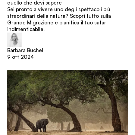
quello che devi sapere
Sei pronto a vivere uno degli spettacoli più
straordinari della natura? Scopri tutto sulla
Grande Migrazione e pianifica il tuo safari
indimenticabile!
Bárbara Büchel
9 ott 2024