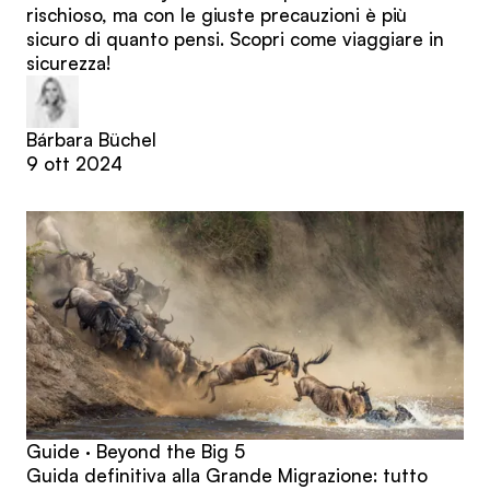
rischioso, ma con le giuste precauzioni è più
sicuro di quanto pensi. Scopri come viaggiare in
sicurezza!
Bárbara Büchel
9 ott 2024
Guide · Beyond the Big 5
Guida definitiva alla Grande Migrazione: tutto