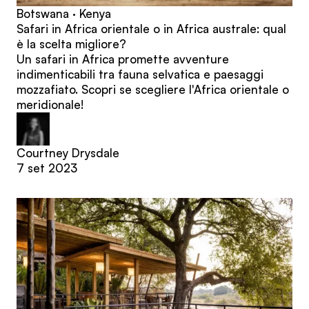
Botswana · Kenya
Safari in Africa orientale o in Africa australe: qual
è la scelta migliore?
Un safari in Africa promette avventure
indimenticabili tra fauna selvatica e paesaggi
mozzafiato. Scopri se scegliere l'Africa orientale o
meridionale!
Courtney Drysdale
7 set 2023