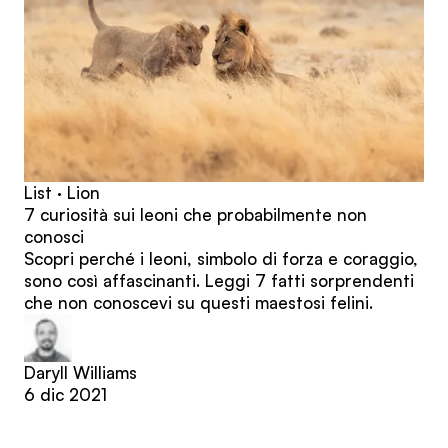
List · Lion
7 curiosità sui leoni che probabilmente non
conosci
Scopri perché i leoni, simbolo di forza e coraggio,
sono così affascinanti. Leggi 7 fatti sorprendenti
che non conoscevi su questi maestosi felini.
Daryll Williams
6 dic 2021