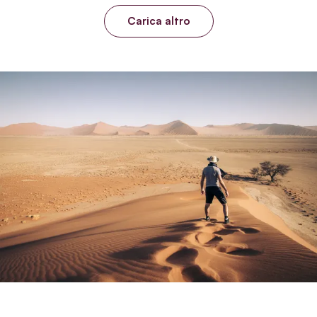
Carica altro