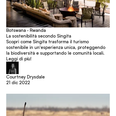
Botswana · Rwanda
La sostenibilità secondo Singita
Scopri come Singita trasforma il turismo
sostenibile in un'esperienza unica, proteggendo
la biodiversità e supportando le comunità locali.
Leggi di più!
Courtney Drysdale
21 dic 2022