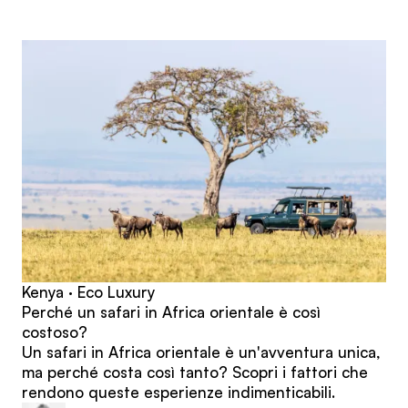
articoli
Kenya · Eco Luxury
Perché un safari in Africa orientale è così
costoso?
Un safari in Africa orientale è un'avventura unica,
ma perché costa così tanto? Scopri i fattori che
rendono queste esperienze indimenticabili.