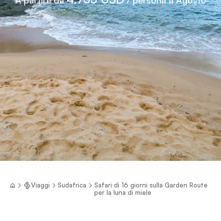
Viaggi
Sudafrica
Safari di 16 giorni sulla Garden Route
per la luna di miele