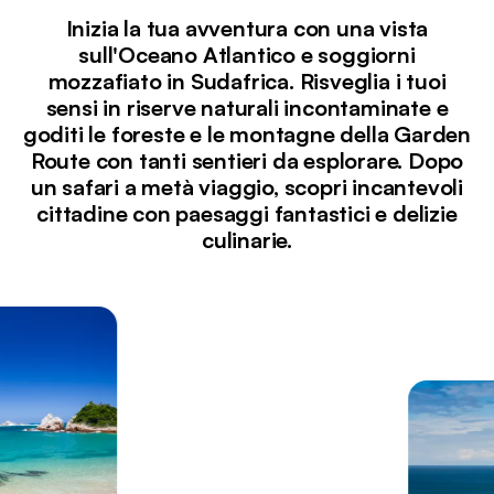
Inizia la tua avventura con una vista
sull'Oceano Atlantico e soggiorni
mozzafiato in Sudafrica. Risveglia i tuoi
sensi in riserve naturali incontaminate e
goditi le foreste e le montagne della Garden
Route con tanti sentieri da esplorare. Dopo
un safari a metà viaggio, scopri incantevoli
cittadine con paesaggi fantastici e delizie
culinarie.