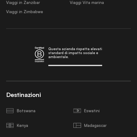
Viaggi in Zanzibar
Viaggi Vita marina
Viaggi in Zimbabwe
Questa azienda rispetta elevati
standard di impatto sociale e
ambientale.
Destinazioni
Botswana
Eswatini
Kenya
Madagascar