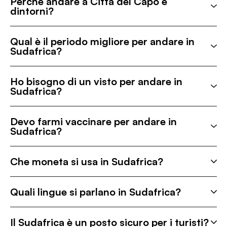
Perché andare a Città del Capo e
dintorni?
Qual è il periodo migliore per andare in
Sudafrica?
Ho bisogno di un visto per andare in
Sudafrica?
Devo farmi vaccinare per andare in
Sudafrica?
Che moneta si usa in Sudafrica?
Quali lingue si parlano in Sudafrica?
Il Sudafrica è un posto sicuro per i turisti?