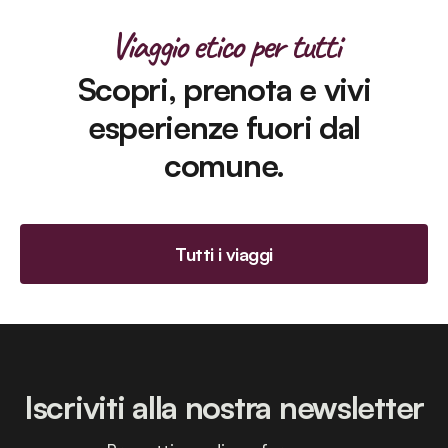
Viaggio etico per tutti
Scopri, prenota e vivi
esperienze fuori dal
comune.
Tutti i viaggi
Iscriviti alla nostra newsletter