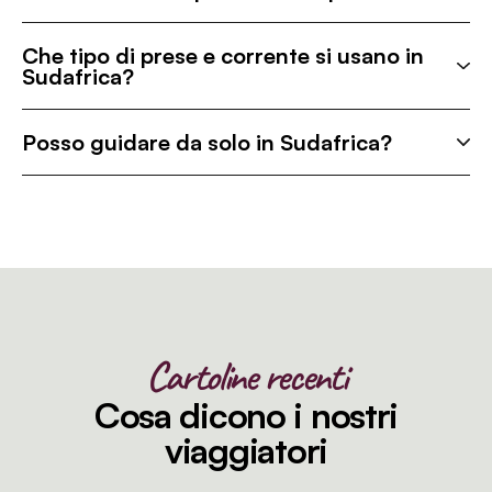
Che tipo di prese e corrente si usano in
Sudafrica?
Posso guidare da solo in Sudafrica?
Cartoline recenti
Cosa dicono i nostri
viaggiatori