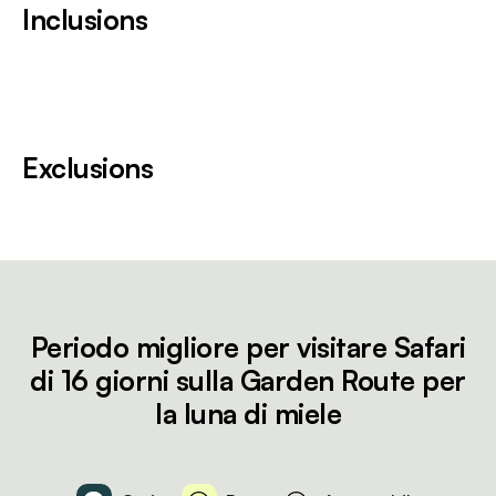
Inclusions
Exclusions
Periodo migliore per visitare Safari
di 16 giorni sulla Garden Route per
la luna di miele