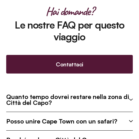
Hai domande?
Le nostre FAQ per questo
viaggio
Contattaci
Quanto tempo dovrei restare nella zona di
Città del Capo?
Posso unire Cape Town con un safari?