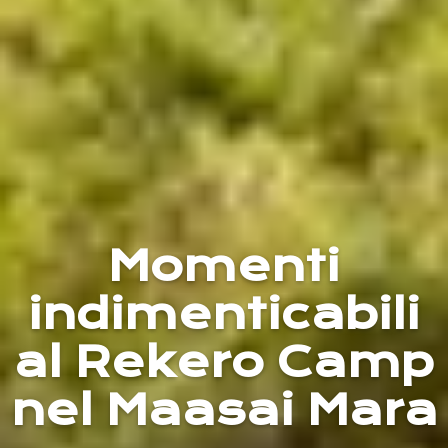
Momenti
indimenticabili
al Rekero Camp
nel Maasai Mara