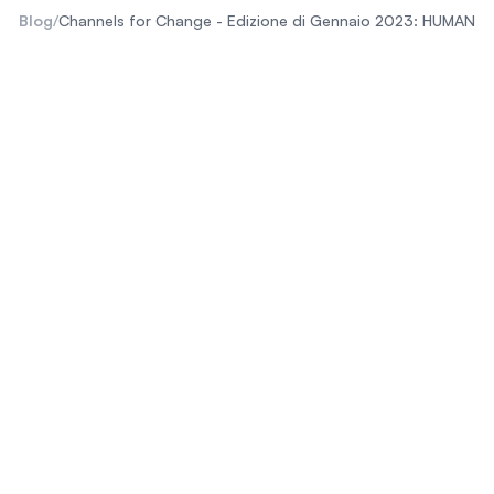
Blog
/
Channels for Change - Edizione di Gennaio 2023: HUMAN