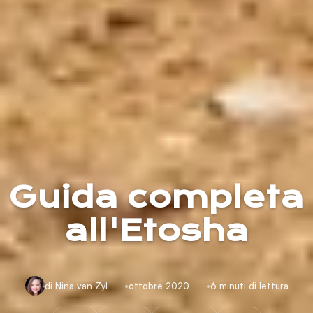
Guida completa
all'Etosha
di Nina van Zyl
ottobre 2020
6 minuti di lettura