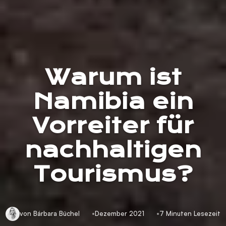
Warum ist
Namibia ein
Vorreiter für
nachhaltigen
Tourismus?
von Bárbara Büchel
Dezember 2021
7 Minuten Lesezeit