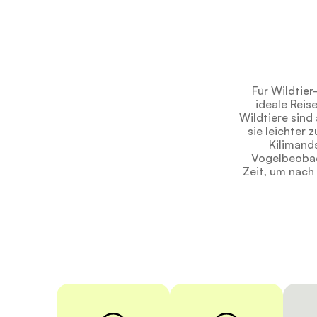
Für Wildtier
ideale Reise
Wildtiere sind
sie leichter 
Kilimand
Vogelbeobac
Zeit, um nach