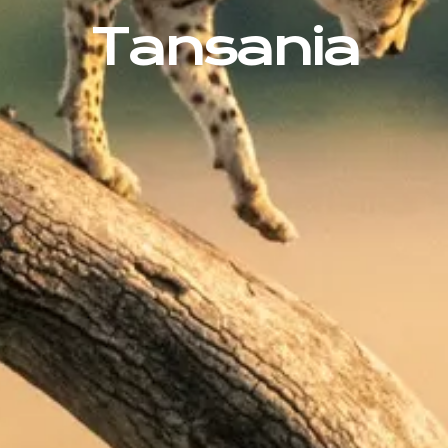
Tansania