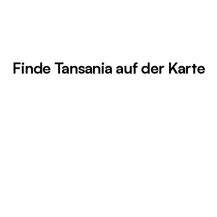
Finde Tansania auf der Karte