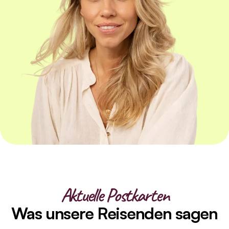
Aktuelle Postkarten
Was unsere Reisenden sagen