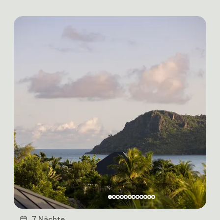
7 Nächte