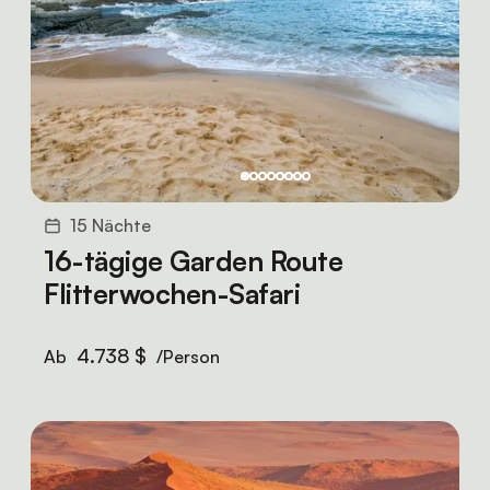
15 Nächte
16-tägige Garden Route
Flitterwochen-Safari
4.738 $
Ab
/Person