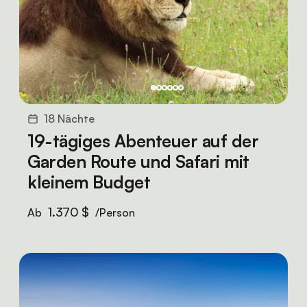
18 Nächte
19-tägiges Abenteuer auf der
Garden Route und Safari mit
kleinem Budget
1.370 $
Ab
/Person