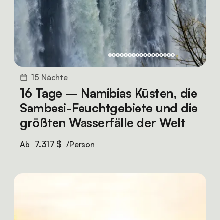
15 Nächte
16 Tage – Namibias Küsten, die
Sambesi-Feuchtgebiete und die
größten Wasserfälle der Welt
7.317 $
Ab
/Person