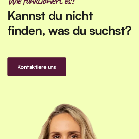
Wie funktioniert es?
Kannst du nicht
finden, was du suchst?
Kontaktiere uns