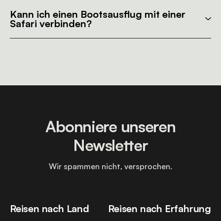
Kann ich einen Bootsausflug mit einer
Safari verbinden?
Abonniere unseren
Newsletter
Wir spammen nicht, versprochen.
Reisen nach Land
Reisen nach Erfahrung