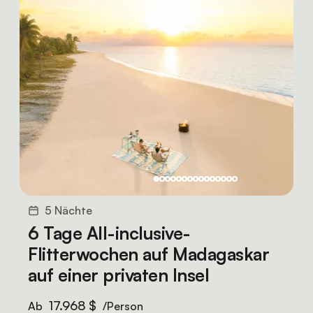
5 Nächte
6 Tage All-inclusive-
Flitterwochen auf Madagaskar
auf einer privaten Insel
17.968 $
Ab
/Person