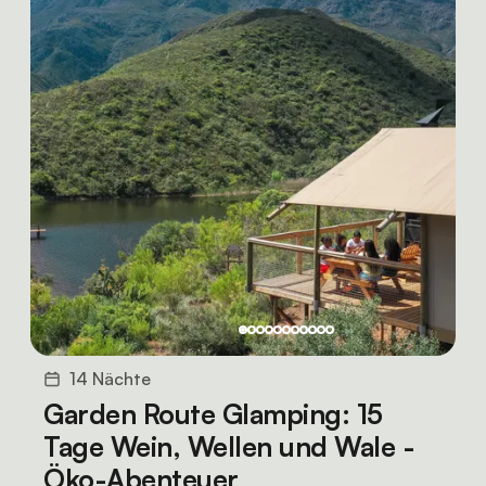
14 Nächte
Garden Route Glamping: 15
Tage Wein, Wellen und Wale -
Öko-Abenteuer