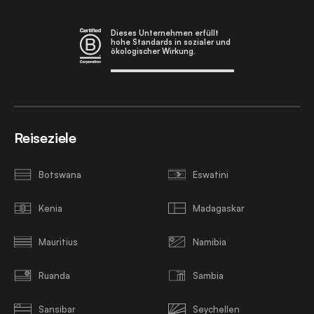
Dieses Unternehmen erfüllt
hohe Standards in sozialer und
ökologischer Wirkung.
Reiseziele
Botswana
Eswatini
Kenia
Madagaskar
Mauritius
Namibia
Ruanda
Sambia
Sansibar
Seychellen