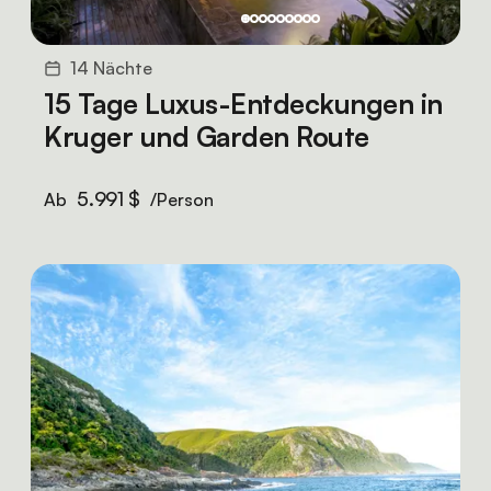
14 Nächte
15 Tage Luxus-Entdeckungen in
Kruger und Garden Route
5.991 $
Ab
/Person