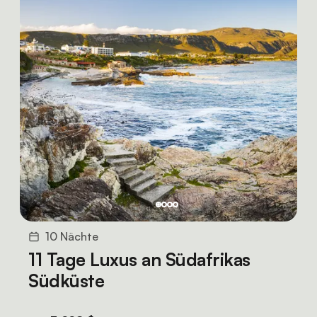
10 Nächte
11 Tage Luxus an Südafrikas
Südküste