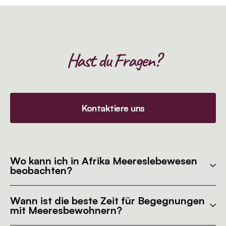
Hast du Fragen?
Kontaktiere uns
Wo kann ich in Afrika Meereslebewesen
beobachten?
Wann ist die beste Zeit für Begegnungen
mit Meeresbewohnern?