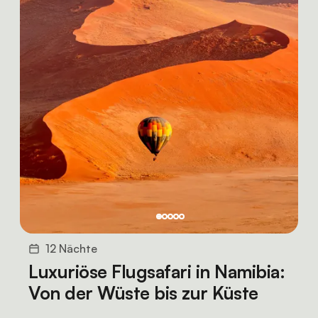
12 Nächte
Luxuriöse Flugsafari in Namibia:
Von der Wüste bis zur Küste