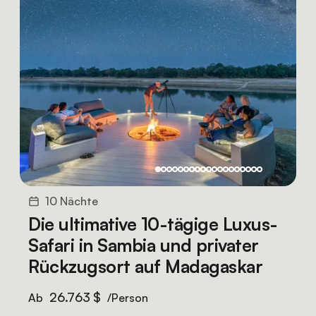
10 Nächte
Die ultimative 10-tägige Luxus-
Safari in Sambia und privater
Rückzugsort auf Madagaskar
26.763 $
Ab
/Person