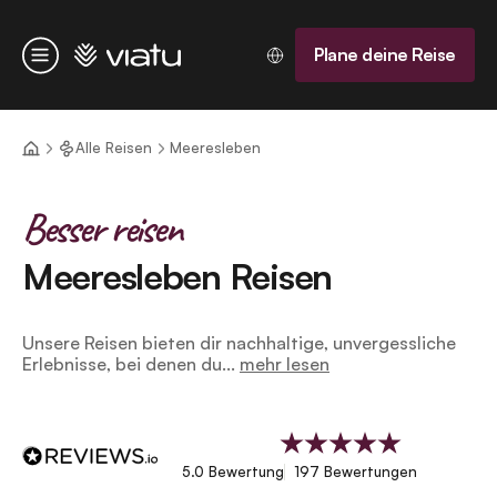
Startseite
Plane deine Reise
Menü
Alle Reisen
Meeresleben
Besser reisen
Meeresleben Reisen
Unsere Reisen bieten dir nachhaltige, unvergessliche
Erlebnisse, bei denen du...
mehr lesen
5.0 Bewertung
197 Bewertungen