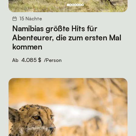
15 Nächte
Namibias größte Hits für
Abenteurer, die zum ersten Mal
kommen
4.085 $
Ab
/Person