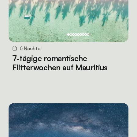
6 Nächte
7-tägige romantische
Flitterwochen auf Mauritius