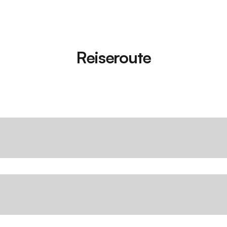
Reiseroute