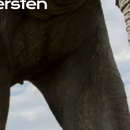
ersten