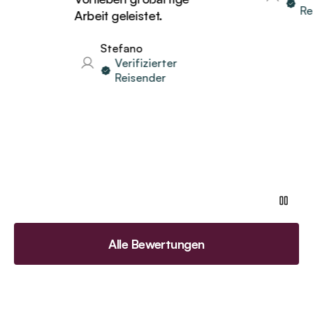
Reisende
Arbeit geleistet.
Stefano
Verifizierter
Reisender
Alle Bewertungen