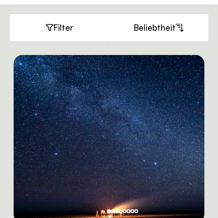
Filter
Beliebtheit