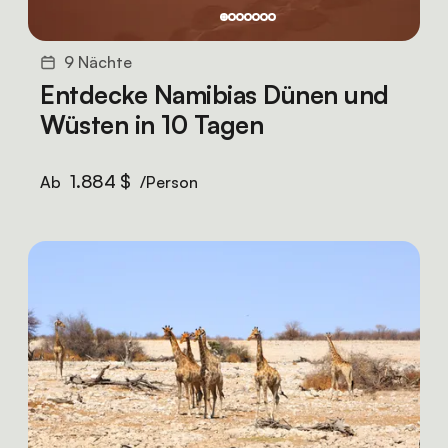
9 Nächte
Entdecke Namibias Dünen und
Wüsten in 10 Tagen
1.884 $
Ab
/Person