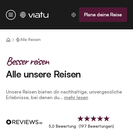
Startseite
Plane deine Reise
Menü
Alle Reisen
Besser reisen
Alle unsere Reisen
Unsere Reisen bieten dir nachhaltige, unvergessliche
Erlebnisse, bei denen du...
mehr lesen
5,0 Bewertung
(197 Bewertungen)