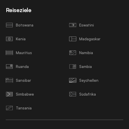
Reiseziele
Botswana
Eswatini
Kenia
Madagaskar
Mauritius
Namibia
Ruanda
Sambia
Sansibar
Seychellen
Simbabwe
Südafrika
Tansania