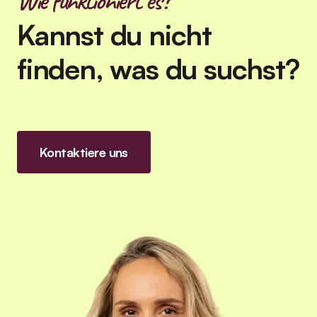
Wie funktioniert es?
Kannst du nicht
finden, was du suchst?
Kontaktiere uns