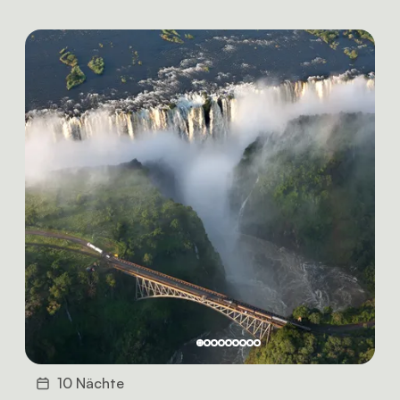
10 Nächte