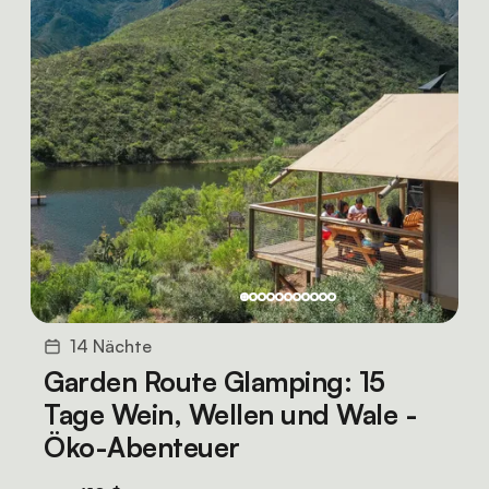
14 Nächte
Garden Route Glamping: 15
Tage Wein, Wellen und Wale -
Öko-Abenteuer