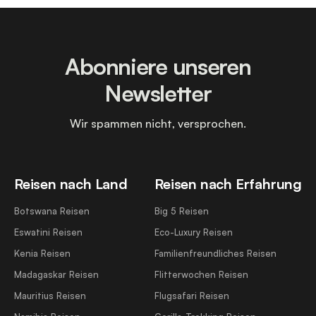
Abonniere unseren
Newsletter
Wir spammen nicht, versprochen.
Reisen nach Land
Reisen nach Erfahrung
Botswana Reisen
Big 5 Reisen
Eswatini Reisen
Eco-Luxury Reisen
Kenia Reisen
Familienfreundliches Reisen
Madagaskar Reisen
Flitterwochen Reisen
Mauritius Reisen
Flugsafari Reisen