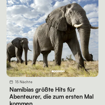
15 Nächte
Namibias größte Hits für
Abenteurer, die zum ersten Mal
kommen