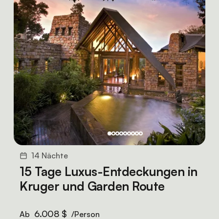
14 Nächte
15 Tage Luxus-Entdeckungen in
Kruger und Garden Route
6.008 $
Ab
/Person