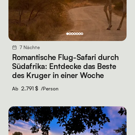
7 Nächte
Romantische Flug-Safari durch
Südafrika: Entdecke das Beste
des Kruger in einer Woche
2.791 $
Ab
/Person