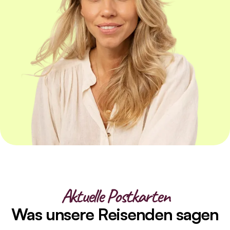
Aktuelle Postkarten
Was unsere Reisenden sagen