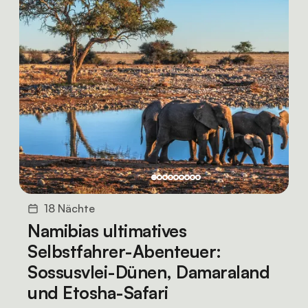
18 Nächte
Namibias ultimatives
Selbstfahrer-Abenteuer:
Sossusvlei-Dünen, Damaraland
und Etosha-Safari