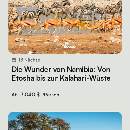
13 Nächte
Die Wunder von Namibia: Von
Etosha bis zur Kalahari-Wüste
3.040 $
Ab
/Person