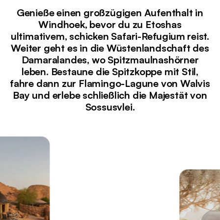
Genieße einen großzügigen Aufenthalt in
Windhoek, bevor du zu Etoshas
ultimativem, schicken Safari-Refugium reist.
Weiter geht es in die Wüstenlandschaft des
Damaralandes, wo Spitzmaulnashörner
leben. Bestaune die Spitzkoppe mit Stil,
fahre dann zur Flamingo-Lagune von Walvis
Bay und erlebe schließlich die Majestät von
Sossusvlei.