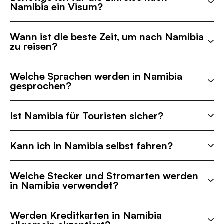
Namibia ein Visum?
Wann ist die beste Zeit, um nach Namibia
zu reisen?
Welche Sprachen werden in Namibia
gesprochen?
Ist Namibia für Touristen sicher?
Kann ich in Namibia selbst fahren?
Welche Stecker und Stromarten werden
in Namibia verwendet?
Werden Kreditkarten in Namibia