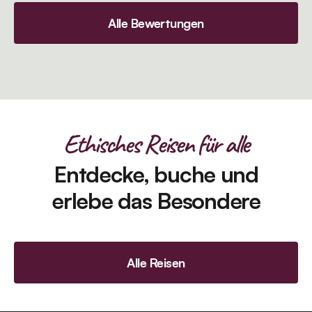
Alle Bewertungen
Ethisches Reisen für alle
Entdecke, buche und
erlebe das Besondere
Alle Reisen