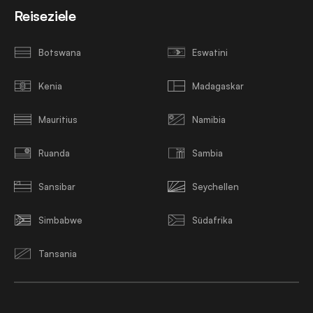
Reiseziele
Botswana
Eswatini
Kenia
Madagaskar
Mauritius
Namibia
Ruanda
Sambia
Sansibar
Seychellen
Simbabwe
Südafrika
Tansania