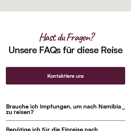
Hast du Fragen?
Unsere FAQs für diese Reise
Kontaktiere uns
Brauche ich Impfungen, um nach Namibia
zu reisen?
Benötige ich für die Einreise nach