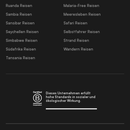
Ruanda Reisen
Malaria-Free Reisen
Sambia Reisen
Meeresleben Reisen
Sansibar Reisen
Safari Reisen
Seychellen Reisen
Selbstfahrer Reisen
Simbabwe Reisen
Strand Reisen
Südafrika Reisen
Wandern Reisen
Tansania Reisen
Dieses Unternehmen erfüllt
hohe Standards in sozialer und
ökologischer Wirkung.