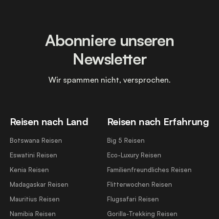
Abonniere unseren
Newsletter
Wir spammen nicht, versprochen.
Reisen nach Land
Reisen nach Erfahrung
Botswana Reisen
Big 5 Reisen
Eswatini Reisen
Eco-Luxury Reisen
Kenia Reisen
Familienfreundliches Reisen
Madagaskar Reisen
Flitterwochen Reisen
Mauritius Reisen
Flugsafari Reisen
Namibia Reisen
Gorilla-Trekking Reisen