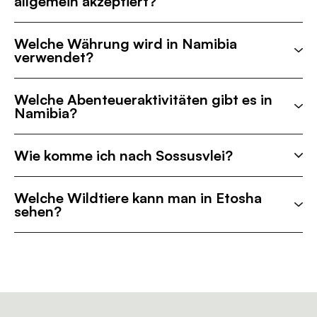
allgemein akzeptiert?
Welche Währung wird in Namibia
verwendet?
Welche Abenteueraktivitäten gibt es in
Namibia?
Wie komme ich nach Sossusvlei?
Welche Wildtiere kann man in Etosha
sehen?