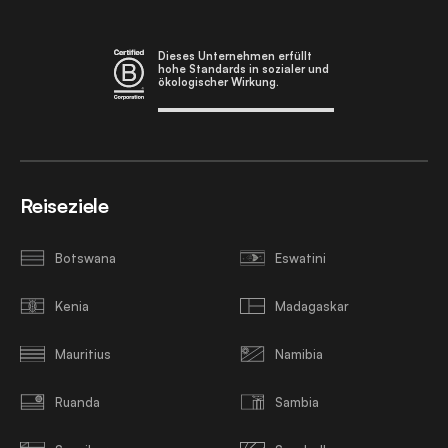
Dieses Unternehmen erfüllt
hohe Standards in sozialer und
ökologischer Wirkung.
Reiseziele
Botswana
Eswatini
Kenia
Madagaskar
Mauritius
Namibia
Ruanda
Sambia