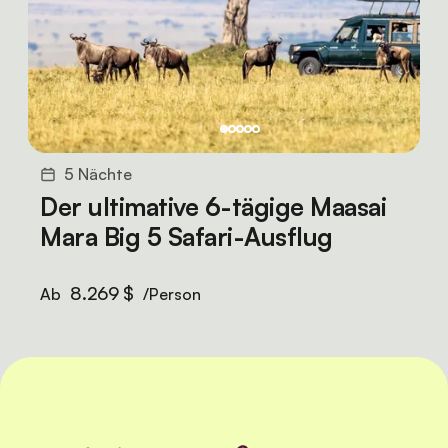
5 Nächte
Der ultimative 6-tägige Maasai
Mara Big 5 Safari-Ausflug
8.269 $
Ab
/Person