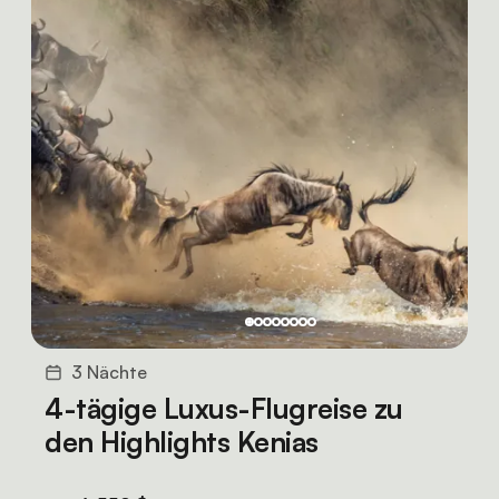
3 Nächte
4-tägige Luxus-Flugreise zu
den Highlights Kenias