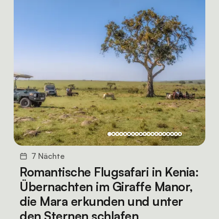
7 Nächte
Romantische Flugsafari in Kenia:
Übernachten im Giraffe Manor,
die Mara erkunden und unter
den Sternen schlafen