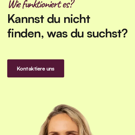
Wie funktioniert es?
Kannst du nicht
finden, was du suchst?
Kontaktiere uns