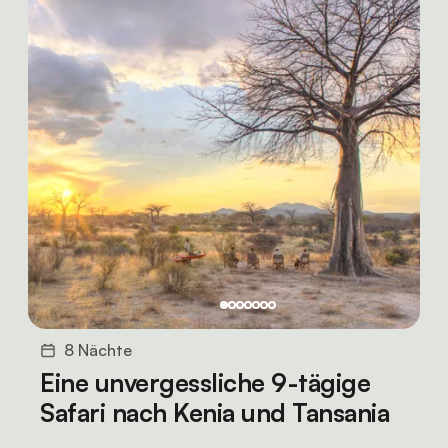
8 Nächte
Eine unvergessliche 9-tägige
Safari nach Kenia und Tansania