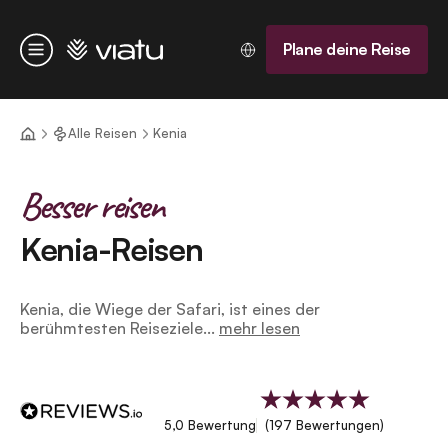
Startseite
Plane deine Reise
Menü
Alle Reisen
Kenia
Besser reisen
Kenia-Reisen
Kenia, die Wiege der Safari, ist eines der
berühmtesten Reiseziele...
mehr lesen
5,0 Bewertung
(197 Bewertungen)