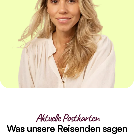
Aktuelle Postkarten
Was unsere Reisenden sagen