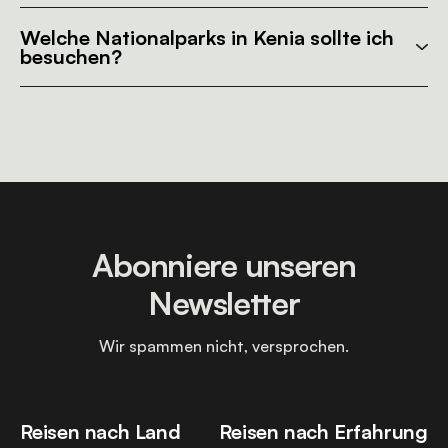
Welche Nationalparks in Kenia sollte ich
besuchen?
Abonniere unseren
Newsletter
Wir spammen nicht, versprochen.
Reisen nach Land
Reisen nach Erfahrung