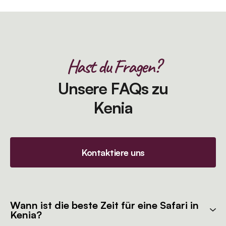
Hast du Fragen?
Unsere FAQs zu
Kenia
Kontaktiere uns
Wann ist die beste Zeit für eine Safari in
Kenia?