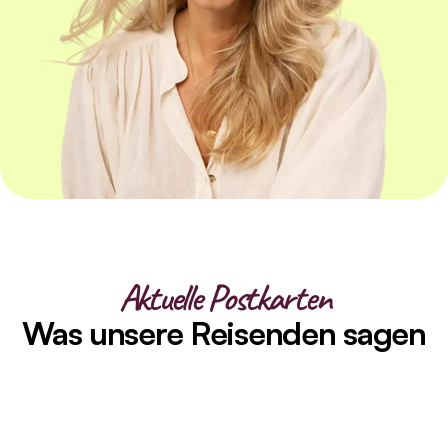
Aktuelle Postkarten
Was unsere Reisenden sagen