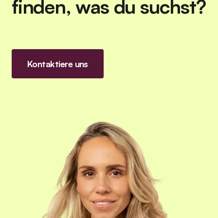
finden, was du suchst?
Kontaktiere uns