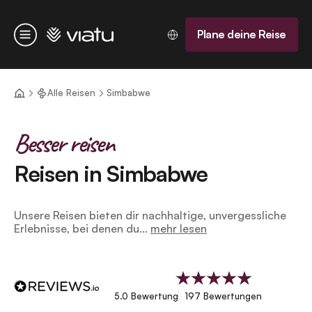
Startseite
Plane deine Reise
Menü
Alle Reisen
Simbabwe
Besser reisen
Reisen in Simbabwe
Unsere Reisen bieten dir nachhaltige, unvergessliche
Erlebnisse, bei denen du...
mehr lesen
5.0 Bewertung
197 Bewertungen