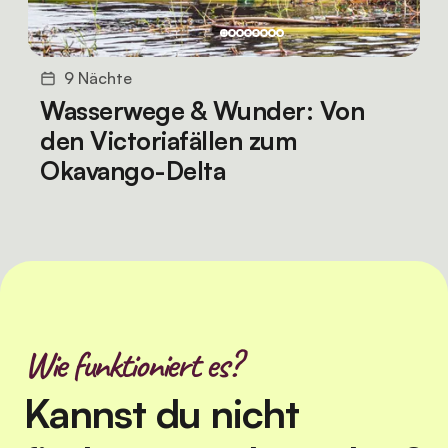
9 Nächte
Wasserwege & Wunder: Von
den Victoriafällen zum
Okavango-Delta
Wie funktioniert es?
Kannst du nicht