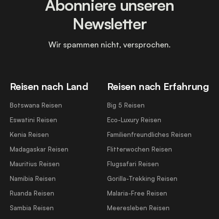
Abonniere unseren
Newsletter
Wir spammen nicht, versprochen.
Reisen nach Land
Reisen nach Erfahrung
Botswana Reisen
Big 5 Reisen
Eswatini Reisen
Eco-Luxury Reisen
Kenia Reisen
Familienfreundliches Reisen
Madagaskar Reisen
Flitterwochen Reisen
Mauritius Reisen
Flugsafari Reisen
Namibia Reisen
Gorilla-Trekking Reisen
Ruanda Reisen
Malaria-Free Reisen
Sambia Reisen
Meeresleben Reisen