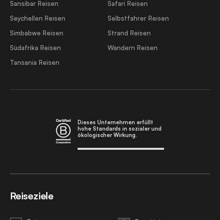
Sansibar Reisen
Safari Reisen
Seychellen Reisen
Selbstfahrer Reisen
Simbabwe Reisen
Strand Reisen
Südafrika Reisen
Wandern Reisen
Tansania Reisen
Dieses Unternehmen erfüllt
hohe Standards in sozialer und
ökologischer Wirkung.
Reiseziele