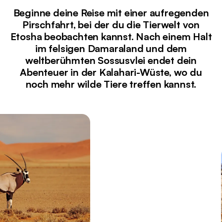
Beginne deine Reise mit einer aufregenden
Pirschfahrt, bei der du die Tierwelt von
Etosha beobachten kannst. Nach einem Halt
im felsigen Damaraland und dem
weltberühmten Sossusvlei endet dein
Abenteuer in der Kalahari-Wüste, wo du
noch mehr wilde Tiere treffen kannst.