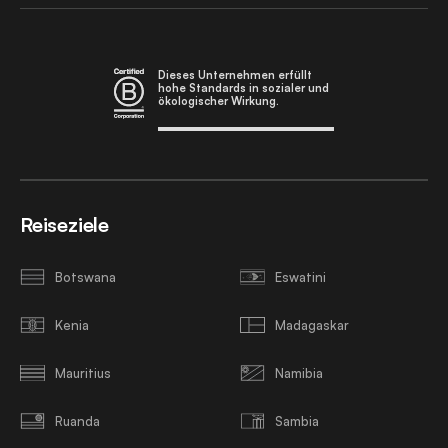
Dieses Unternehmen erfüllt
hohe Standards in sozialer und
ökologischer Wirkung.
Reiseziele
Botswana
Eswatini
Kenia
Madagaskar
Mauritius
Namibia
Ruanda
Sambia