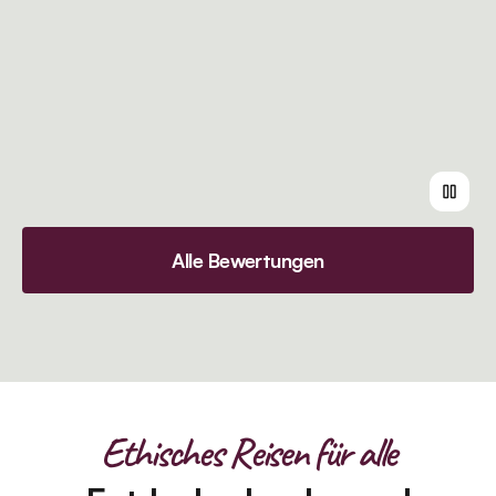
Alle Bewertungen
Ethisches Reisen für alle