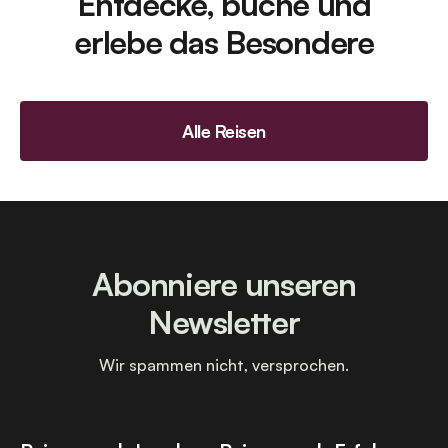
Entdecke, buche und
erlebe das Besondere
Alle Reisen
Abonniere unseren
Newsletter
Wir spammen nicht, versprochen.