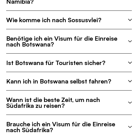
Namibia?
Wie komme ich nach Sossusvlei?
Benötige ich ein Visum für die Einreise
nach Botswana?
Ist Botswana für Touristen sicher?
Kann ich in Botswana selbst fahren?
Wann ist die beste Zeit, um nach
Südafrika zu reisen?
Brauche ich ein Visum für die Einreise
nach Südafrika?