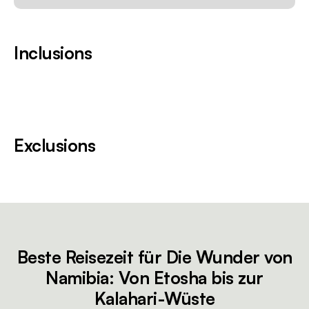
Inclusions
Exclusions
Beste Reisezeit für Die Wunder von
Namibia: Von Etosha bis zur
Kalahari-Wüste