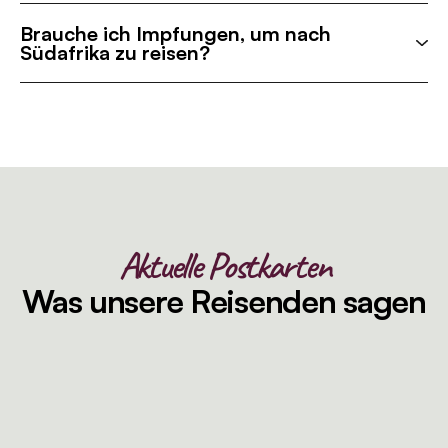
Brauche ich Impfungen, um nach
Südafrika zu reisen?
Aktuelle Postkarten
Was unsere Reisenden sagen