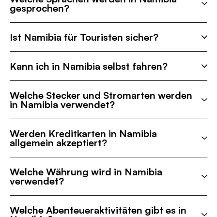
gesprochen?
Ist Namibia für Touristen sicher?
Kann ich in Namibia selbst fahren?
Welche Stecker und Stromarten werden
in Namibia verwendet?
Werden Kreditkarten in Namibia
allgemein akzeptiert?
Welche Währung wird in Namibia
verwendet?
Welche Abenteueraktivitäten gibt es in