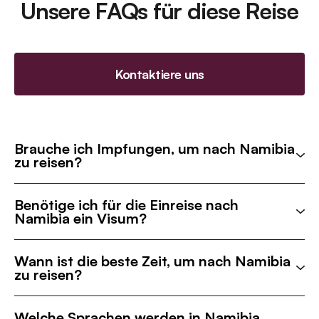
Unsere FAQs für diese Reise
Kontaktiere uns
Brauche ich Impfungen, um nach Namibia
zu reisen?
Benötige ich für die Einreise nach
Namibia ein Visum?
Wann ist die beste Zeit, um nach Namibia
zu reisen?
Welche Sprachen werden in Namibia