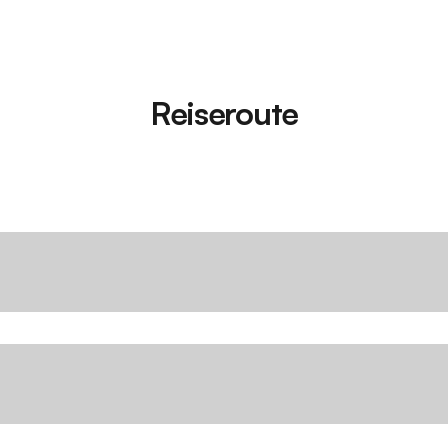
Reiseroute