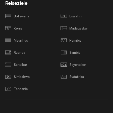
Reiseziele
Botswana
Eswatini
Kenia
Madagaskar
Mauritius
Namibia
Ruanda
Sambia
Sansibar
Seychellen
Simbabwe
Südafrika
Tansania