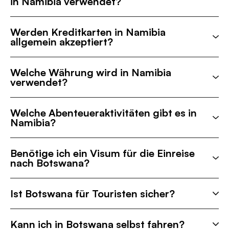
in Namibia verwendet?
Werden Kreditkarten in Namibia
allgemein akzeptiert?
Welche Währung wird in Namibia
verwendet?
Welche Abenteueraktivitäten gibt es in
Namibia?
Benötige ich ein Visum für die Einreise
nach Botswana?
Ist Botswana für Touristen sicher?
Kann ich in Botswana selbst fahren?