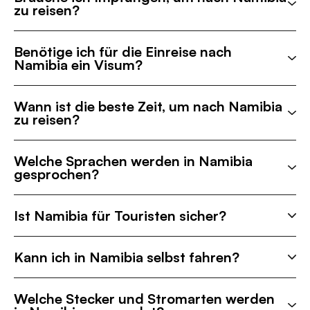
zu reisen?
Benötige ich für die Einreise nach
Namibia ein Visum?
Wann ist die beste Zeit, um nach Namibia
zu reisen?
Welche Sprachen werden in Namibia
gesprochen?
Ist Namibia für Touristen sicher?
Kann ich in Namibia selbst fahren?
Welche Stecker und Stromarten werden