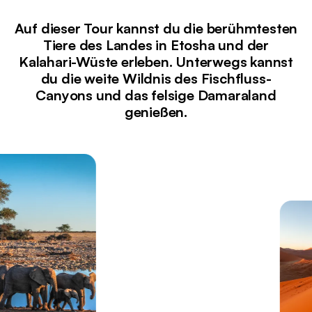
Auf dieser Tour kannst du die berühmtesten
Tiere des Landes in Etosha und der
Kalahari-Wüste erleben. Unterwegs kannst
du die weite Wildnis des Fischfluss-
Canyons und das felsige Damaraland
genießen.