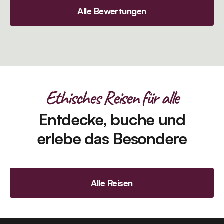
Alle Bewertungen
Ethisches Reisen für alle
Entdecke, buche und
erlebe das Besondere
Alle Reisen