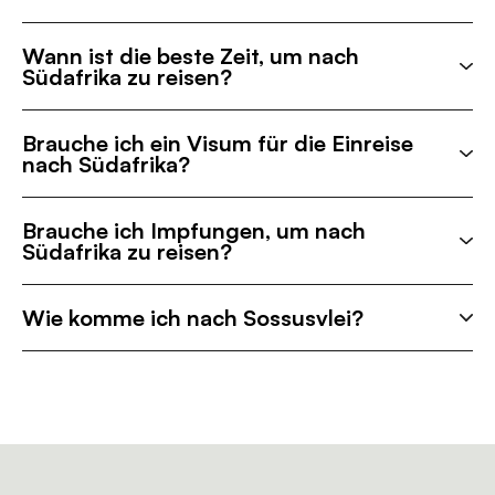
Wann ist die beste Zeit, um nach
Südafrika zu reisen?
Brauche ich ein Visum für die Einreise
nach Südafrika?
Brauche ich Impfungen, um nach
Südafrika zu reisen?
Wie komme ich nach Sossusvlei?