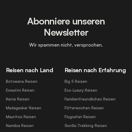
Abonniere unseren
Newsletter
Wir spammen nicht, versprochen.
Reisen nach Land
Reisen nach Erfahrung
Botswana Reisen
Big 5 Reisen
Eswatini Reisen
Eco-Luxury Reisen
Kenia Reisen
Familienfreundliches Reisen
Madagaskar Reisen
Flitterwochen Reisen
Mauritius Reisen
Flugsafari Reisen
Namibia Reisen
Gorilla-Trekking Reisen