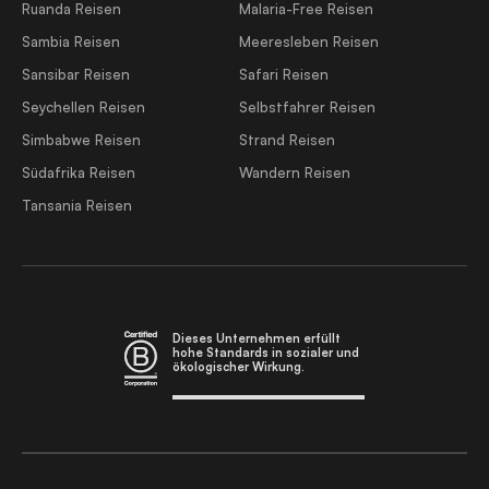
Ruanda Reisen
Malaria-Free Reisen
Sambia Reisen
Meeresleben Reisen
Sansibar Reisen
Safari Reisen
Seychellen Reisen
Selbstfahrer Reisen
Simbabwe Reisen
Strand Reisen
Südafrika Reisen
Wandern Reisen
Tansania Reisen
Dieses Unternehmen erfüllt
hohe Standards in sozialer und
ökologischer Wirkung.