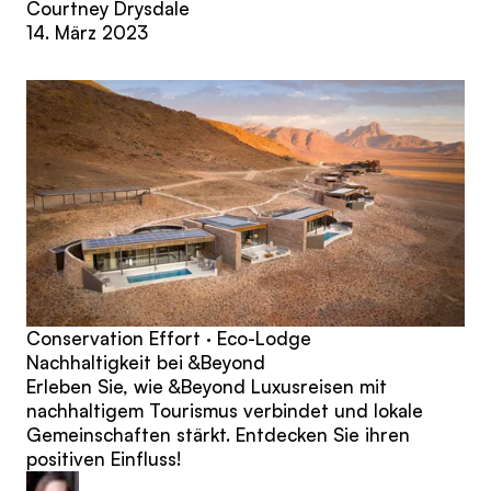
Courtney Drysdale
14. März 2023
Conservation Effort · Eco-Lodge
Nachhaltigkeit bei &Beyond
Erleben Sie, wie &Beyond Luxusreisen mit
nachhaltigem Tourismus verbindet und lokale
Gemeinschaften stärkt. Entdecken Sie ihren
positiven Einfluss!