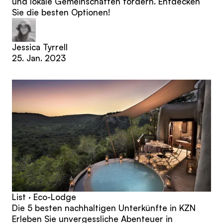
und lokale Gemeinschaften fördern. Entdecken
Sie die besten Optionen!
Jessica Tyrrell
25. Jan. 2023
List · Eco-Lodge
Die 5 besten nachhaltigen Unterkünfte in KZN
Erleben Sie unvergessliche Abenteuer in