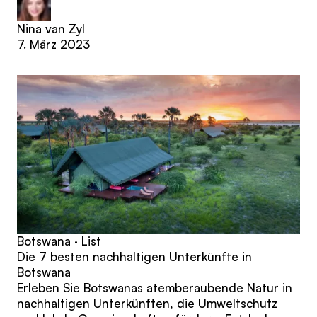
Nina van Zyl
7. März 2023
Botswana · List
Die 7 besten nachhaltigen Unterkünfte in
Botswana
Erleben Sie Botswanas atemberaubende Natur in
nachhaltigen Unterkünften, die Umweltschutz