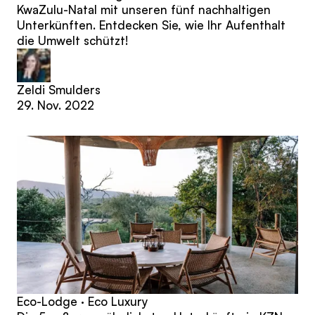
KwaZulu-Natal mit unseren fünf nachhaltigen
Unterkünften. Entdecken Sie, wie Ihr Aufenthalt
die Umwelt schützt!
Zeldi Smulders
29. Nov. 2022
Eco-Lodge · Eco Luxury