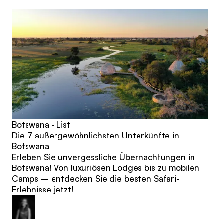
Beiträge
Botswana · List
Die 7 außergewöhnlichsten Unterkünfte in
Botswana
Erleben Sie unvergessliche Übernachtungen in
Botswana! Von luxuriösen Lodges bis zu mobilen
Camps – entdecken Sie die besten Safari-
Erlebnisse jetzt!