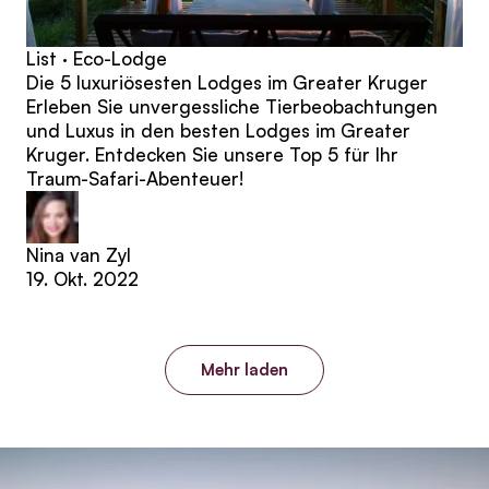
List · Eco-Lodge
Die 5 luxuriösesten Lodges im Greater Kruger
Erleben Sie unvergessliche Tierbeobachtungen
und Luxus in den besten Lodges im Greater
Kruger. Entdecken Sie unsere Top 5 für Ihr
Traum-Safari-Abenteuer!
Nina van Zyl
19. Okt. 2022
Mehr laden