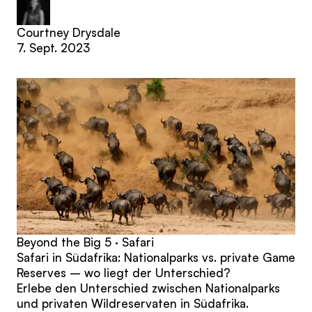
Courtney Drysdale
7. Sept. 2023
Beyond the Big 5 · Safari
Safari in Südafrika: Nationalparks vs. private Game
Reserves – wo liegt der Unterschied?
Erlebe den Unterschied zwischen Nationalparks
und privaten Wildreservaten in Südafrika.