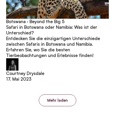
Botswana · Beyond the Big 5
Safari in Botswana oder Namibia: Was ist der
Unterschied?
Entdecken Sie die einzigartigen Unterschiede
zwischen Safaris in Botswana und Namibia.
Erfahren Sie, wo Sie die besten
Tierbeobachtungen und Erlebnisse finden!
Courtney Drysdale
17. Mai 2023
Mehr laden