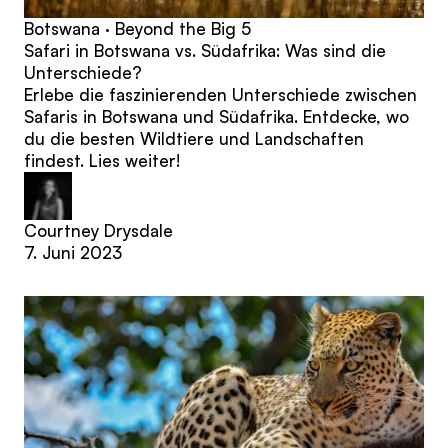
Botswana · Beyond the Big 5
Safari in Botswana vs. Südafrika: Was sind die
Unterschiede?
Erlebe die faszinierenden Unterschiede zwischen
Safaris in Botswana und Südafrika. Entdecke, wo
du die besten Wildtiere und Landschaften
findest. Lies weiter!
Courtney Drysdale
7. Juni 2023