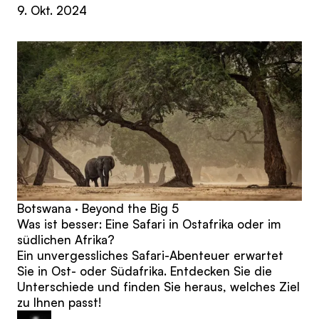
9. Okt. 2024
Botswana · Beyond the Big 5
Was ist besser: Eine Safari in Ostafrika oder im
südlichen Afrika?
Ein unvergessliches Safari-Abenteuer erwartet
Sie in Ost- oder Südafrika. Entdecken Sie die
Unterschiede und finden Sie heraus, welches Ziel
zu Ihnen passt!