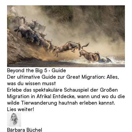
Beiträge
Beyond the Big 5 · Guide
Der ultimative Guide zur Great Migration: Alles,
was du wissen musst
Erlebe das spektakuläre Schauspiel der Großen
Migration in Afrika! Entdecke, wann und wo du die
wilde Tierwanderung hautnah erleben kannst.
Lies weiter!
Bárbara Büchel