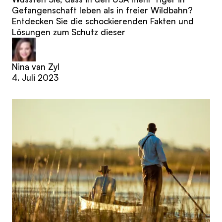
Gefangenschaft leben als in freier Wildbahn?
Entdecken Sie die schockierenden Fakten und
Lösungen zum Schutz dieser
Nina van Zyl
4. Juli 2023