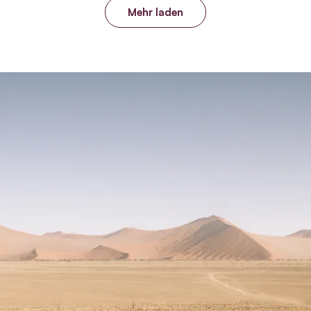
Mehr laden