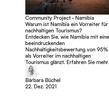
Community Project · Namibia
Warum ist Namibia ein Vorreiter für
nachhaltigen Tourismus?
Entdecken Sie, wie Namibia mit eine
beeindruckenden
Nachhaltigkeitsbewertung von 95%
als Vorreiter im nachhaltigen
Tourismus glänzt. Erfahren Sie mehr
Bárbara Büchel
22. Dez. 2021