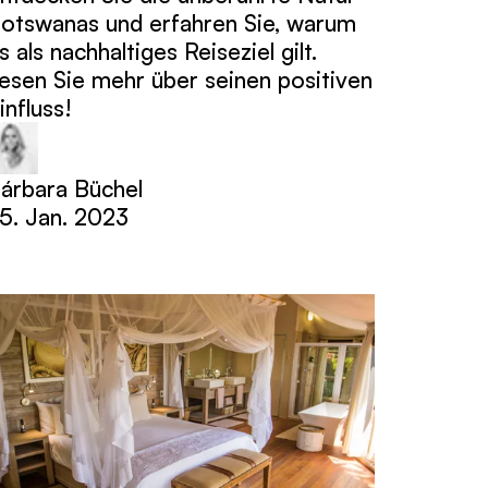
otswanas und erfahren Sie, warum
s als nachhaltiges Reiseziel gilt.
esen Sie mehr über seinen positiven
influss!
árbara Büchel
5. Jan. 2023