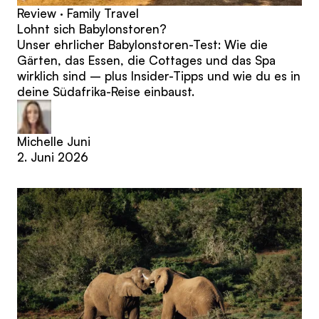
Review · Family Travel
Lohnt sich Babylonstoren?
Unser ehrlicher Babylonstoren-Test: Wie die
Gärten, das Essen, die Cottages und das Spa
wirklich sind – plus Insider-Tipps und wie du es in
deine Südafrika-Reise einbaust.
Michelle Juni
2. Juni 2026