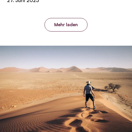
27. Juni 2023
Mehr laden