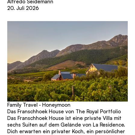
Alfredo Seidemann
20. Juli 2026
Family Travel · Honeymoon
Das Franschhoek House von The Royal Portfolio
Das Franschhoek House ist eine private Villa mit
sechs Suiten auf dem Gelände von La Residence.
Dich erwarten ein privater Koch, ein persönlicher