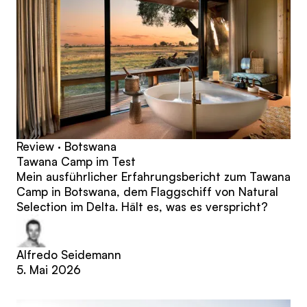
Review · Botswana
Tawana Camp im Test
Mein ausführlicher Erfahrungsbericht zum Tawana
Camp in Botswana, dem Flaggschiff von Natural
Selection im Delta. Hält es, was es verspricht?
Alfredo Seidemann
5. Mai 2026