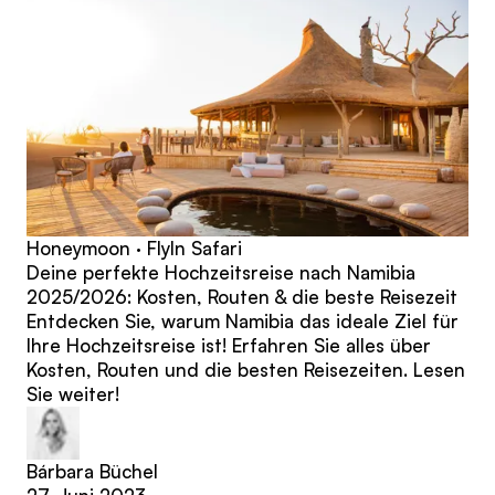
Honeymoon · FlyIn Safari
Deine perfekte Hochzeitsreise nach Namibia
2025/2026: Kosten, Routen & die beste Reisezeit
Entdecken Sie, warum Namibia das ideale Ziel für
Ihre Hochzeitsreise ist! Erfahren Sie alles über
Kosten, Routen und die besten Reisezeiten. Lesen
Sie weiter!
Bárbara Büchel