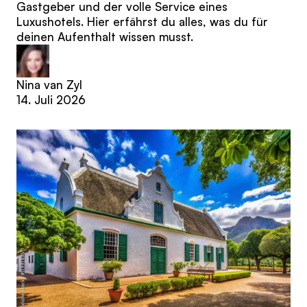
Gastgeber und der volle Service eines
Luxushotels. Hier erfährst du alles, was du für
deinen Aufenthalt wissen musst.
Nina van Zyl
14. Juli 2026