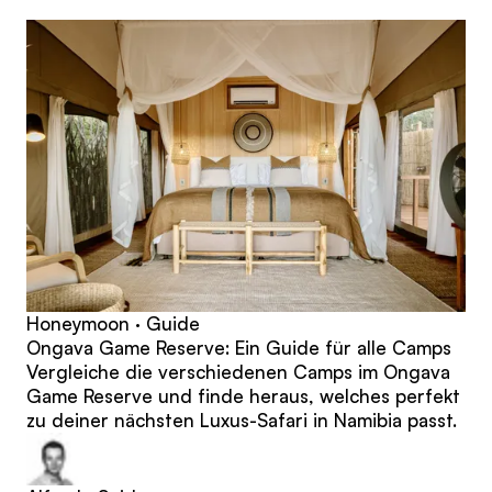
Beiträge
Honeymoon · Guide
Ongava Game Reserve: Ein Guide für alle Camps
Vergleiche die verschiedenen Camps im Ongava
Game Reserve und finde heraus, welches perfekt
zu deiner nächsten Luxus-Safari in Namibia passt.