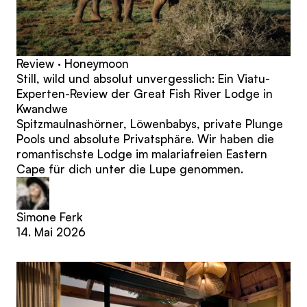
Review · Honeymoon
Still, wild und absolut unvergesslich: Ein Viatu-
Experten-Review der Great Fish River Lodge in
Kwandwe
Spitzmaulnashörner, Löwenbabys, private Plunge
Pools und absolute Privatsphäre. Wir haben die
romantischste Lodge im malariafreien Eastern
Cape für dich unter die Lupe genommen.
Simone Ferk
14. Mai 2026