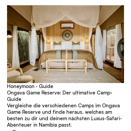
Beiträge
Honeymoon · Guide
Ongava Game Reserve: Der ultimative Camp-
Guide
Vergleiche die verschiedenen Camps im Ongava
Game Reserve und finde heraus, welches am
besten zu dir und deinem nächsten Luxus-Safari-
Abenteuer in Namibia passt.