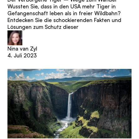
Wussten Sie, dass in den USA mehr Tiger in
Gefangenschaft leben als in freier Wildbahn?
Entdecken Sie die schockierenden Fakten und
Lösungen zum Schutz dieser
Nina van Zyl
4. Juli 2023