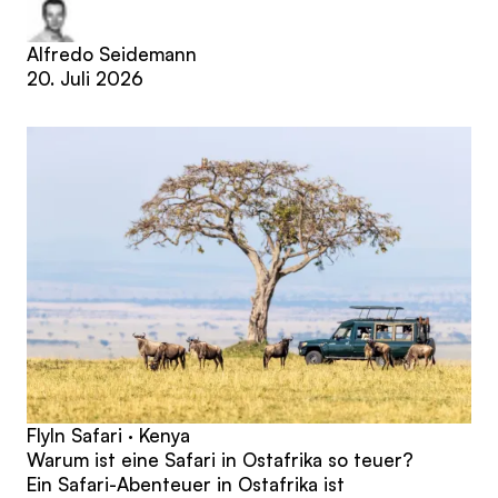
Alfredo Seidemann
20. Juli 2026
FlyIn Safari · Kenya
Warum ist eine Safari in Ostafrika so teuer?
Ein Safari-Abenteuer in Ostafrika ist