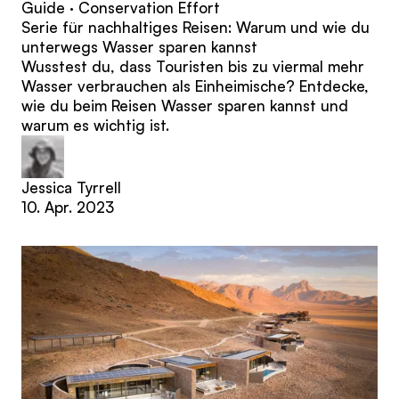
Guide · Conservation Effort
Serie für nachhaltiges Reisen: Warum und wie du
unterwegs Wasser sparen kannst
Wusstest du, dass Touristen bis zu viermal mehr
Wasser verbrauchen als Einheimische? Entdecke,
wie du beim Reisen Wasser sparen kannst und
warum es wichtig ist.
Jessica Tyrrell
10. Apr. 2023