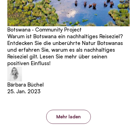
Botswana · Community Project
Warum ist Botswana ein nachhaltiges Reiseziel?
Entdecken Sie die unberührte Natur Botswanas
und erfahren Sie, warum es als nachhaltiges
Reiseziel gilt. Lesen Sie mehr über seinen
positiven Einfluss!
Bárbara Büchel
25. Jan. 2023
Mehr laden