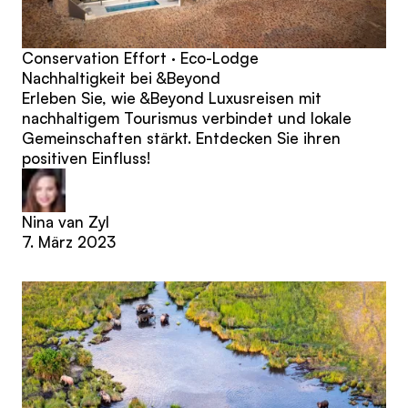
Conservation Effort · Eco-Lodge
Nachhaltigkeit bei &Beyond
Erleben Sie, wie &Beyond Luxusreisen mit
nachhaltigem Tourismus verbindet und lokale
Gemeinschaften stärkt. Entdecken Sie ihren
positiven Einfluss!
Nina van Zyl
7. März 2023