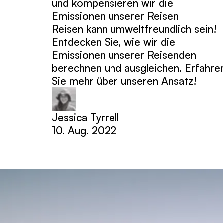
und kompensieren wir die
Emissionen unserer Reisen
Reisen kann umweltfreundlich sein!
Entdecken Sie, wie wir die
Emissionen unserer Reisenden
berechnen und ausgleichen. Erfahre
Sie mehr über unseren Ansatz!
Jessica Tyrrell
10. Aug. 2022