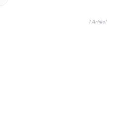
1 Artikel