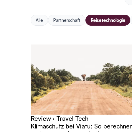
Alle
Partnerschaft
Reisetechnologie
Beiträge
Review · Travel Tech
Klimaschutz bei Viatu: So berechne