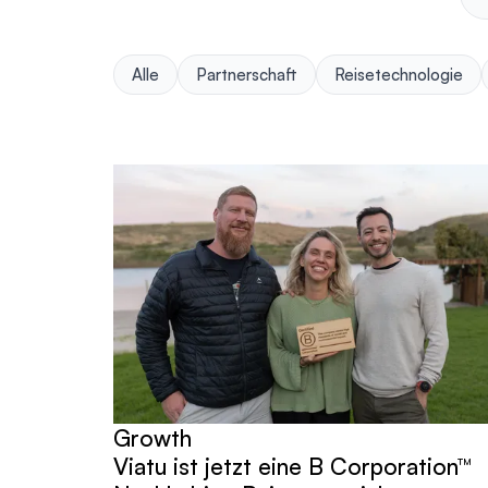
Alle
Partnerschaft
Reisetechnologie
Beiträge
Growth
Viatu ist jetzt eine B Corporation™