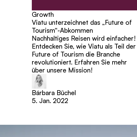
Growth
Viatu unterzeichnet das „Future of
Tourism“-Abkommen
Nachhaltiges Reisen wird einfacher!
Entdecken Sie, wie Viatu als Teil der
Future of Tourism die Branche
revolutioniert. Erfahren Sie mehr
über unsere Mission!
Bárbara Büchel
5. Jan. 2022