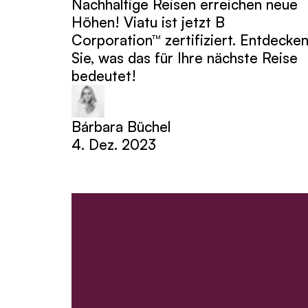
Nachhaltige Reisen erreichen neue
Höhen! Viatu ist jetzt B
Corporation™ zertifiziert. Entdecke
Sie, was das für Ihre nächste Reise
bedeutet!
Bárbara Büchel
4. Dez. 2023