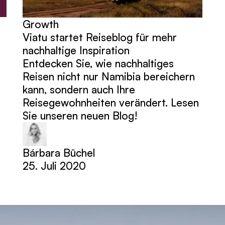
Growth
Viatu startet Reiseblog für mehr
nachhaltige Inspiration
Entdecken Sie, wie nachhaltiges
Reisen nicht nur Namibia bereichern
kann, sondern auch Ihre
Reisegewohnheiten verändert. Lesen
Sie unseren neuen Blog!
Bárbara Büchel
25. Juli 2020