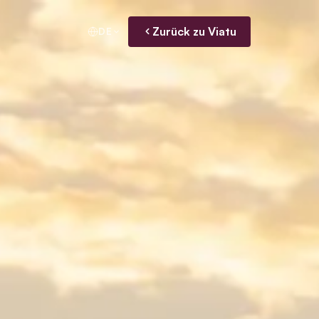
Zurück zu Viatu
DE